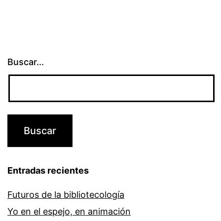
entradas
Buscar...
Entradas recientes
Futuros de la bibliotecología
Yo en el espejo, en animación