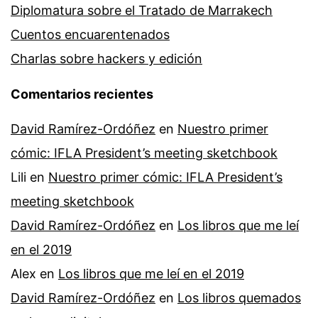
Diplomatura sobre el Tratado de Marrakech
Cuentos encuarentenados
Charlas sobre hackers y edición
Comentarios recientes
David Ramírez-Ordóñez
en
Nuestro primer
cómic: IFLA President’s meeting sketchbook
Lili
en
Nuestro primer cómic: IFLA President’s
meeting sketchbook
David Ramírez-Ordóñez
en
Los libros que me leí
en el 2019
Alex
en
Los libros que me leí en el 2019
David Ramírez-Ordóñez
en
Los libros quemados