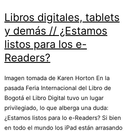
Libros digitales, tablets
y demás // ¿Estamos
listos para los e-
Readers?
Imagen tomada de Karen Horton En la
pasada Feria Internacional del Libro de
Bogotá el Libro Digital tuvo un lugar
privilegiado, lo que alberga una duda:
¿Estamos listos para lo e-Readers? Si bien
en todo el mundo los iPad están arrasando