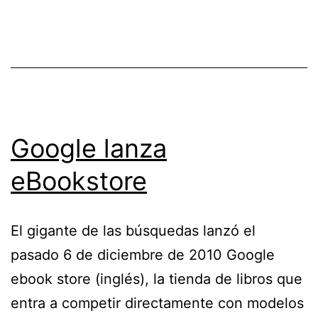
Google lanza
eBookstore
El gigante de las búsquedas lanzó el
pasado 6 de diciembre de 2010 Google
ebook store (inglés), la tienda de libros que
entra a competir directamente con modelos