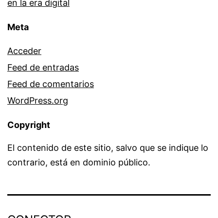
en la era digital
Meta
Acceder
Feed de entradas
Feed de comentarios
WordPress.org
Copyright
El contenido de este sitio, salvo que se indique lo
contrario, está en dominio público.