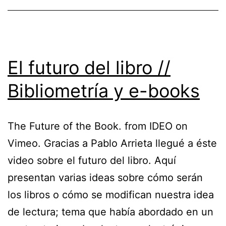
El futuro del libro //
Bibliometría y e-books
The Future of the Book. from IDEO on
Vimeo. Gracias a Pablo Arrieta llegué a éste
video sobre el futuro del libro. Aquí
presentan varias ideas sobre cómo serán
los libros o cómo se modifican nuestra idea
de lectura; tema que había abordado en un