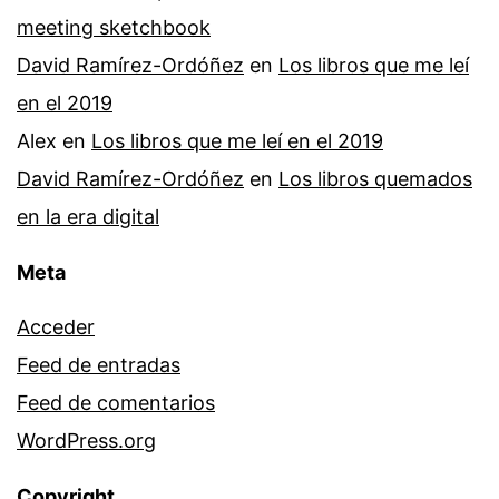
meeting sketchbook
David Ramírez-Ordóñez
en
Los libros que me leí
en el 2019
Alex
en
Los libros que me leí en el 2019
David Ramírez-Ordóñez
en
Los libros quemados
en la era digital
Meta
Acceder
Feed de entradas
Feed de comentarios
WordPress.org
Copyright