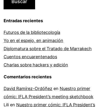
Entradas recientes
Futuros de la bibliotecología
Yo en el espejo, en animación
Diplomatura sobre el Tratado de Marrakech
Cuentos encuarentenados
Charlas sobre hackers y edición
Comentarios recientes
David Ramírez-Ordóñez
en
Nuestro primer
cómic: IFLA President’s meeting sketchbook
Lili
en
Nuestro primer cómic: IFLA President’s