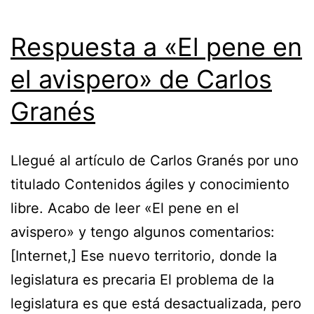
Respuesta a «El pene en
el avispero» de Carlos
Granés
Llegué al artículo de Carlos Granés por uno
titulado Contenidos ágiles y conocimiento
libre. Acabo de leer «El pene en el
avispero» y tengo algunos comentarios:
[Internet,] Ese nuevo territorio, donde la
legislatura es precaria El problema de la
legislatura es que está desactualizada, pero