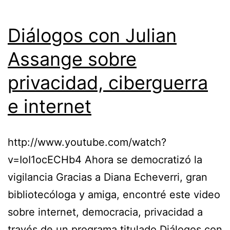
Diálogos con Julian
Assange sobre
privacidad, ciberguerra
e internet
http://www.youtube.com/watch?
v=IoI1ocECHb4 Ahora se democratizó la
vigilancia Gracias a Diana Echeverri, gran
bibliotecóloga y amiga, encontré este video
sobre internet, democracia, privacidad a
través de un programa titulado Diálogos con