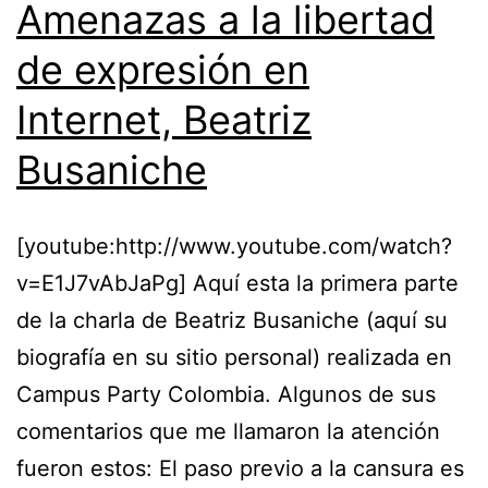
Amenazas a la libertad
de expresión en
Internet, Beatriz
Busaniche
[youtube:http://www.youtube.com/watch?
v=E1J7vAbJaPg] Aquí esta la primera parte
de la charla de Beatriz Busaniche (aquí su
biografía en su sitio personal) realizada en
Campus Party Colombia. Algunos de sus
comentarios que me llamaron la atención
fueron estos: El paso previo a la cansura es