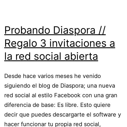
Probando Diaspora //
Regalo 3 invitaciones a
la red social abierta
Desde hace varios meses he venido
siguiendo el blog de Diaspora; una nueva
red social al estilo Facebook con una gran
diferencia de base: Es libre. Esto quiere
decir que puedes descargarte el software y
hacer funcionar tu propia red social,