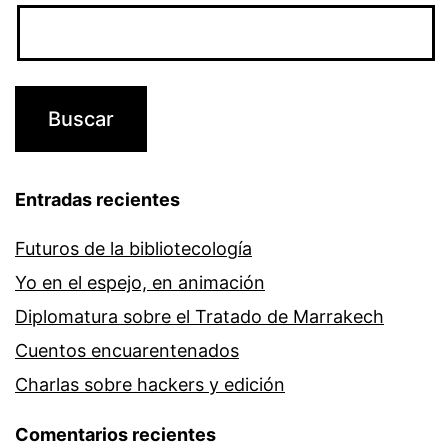
Entradas recientes
Futuros de la bibliotecología
Yo en el espejo, en animación
Diplomatura sobre el Tratado de Marrakech
Cuentos encuarentenados
Charlas sobre hackers y edición
Comentarios recientes