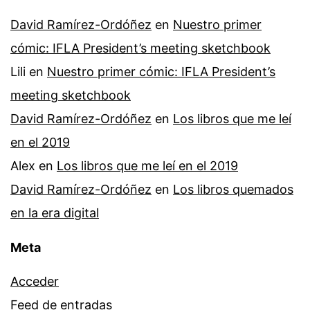
David Ramírez-Ordóñez
en
Nuestro primer
cómic: IFLA President’s meeting sketchbook
Lili
en
Nuestro primer cómic: IFLA President’s
meeting sketchbook
David Ramírez-Ordóñez
en
Los libros que me leí
en el 2019
Alex
en
Los libros que me leí en el 2019
David Ramírez-Ordóñez
en
Los libros quemados
en la era digital
Meta
Acceder
Feed de entradas