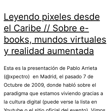
Leyendo pixeles desde
el Caribe // Sobre e-
books, mundos virtuales
y realidad aumentada
Esta es la presentación de Pablo Arrieta
(@xpectro) en Madrid, el pasado 7 de
Octubre de 2009, donde habló sobre el
paradigma que estamos viviendo gracias a
la cultura digital (puede verse la lista en
Youtube o el sitio oficial del evento). Vimos