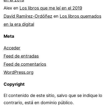
Alex
en
Los libros que me leí en el 2019
David Ramírez-Ordóñez
en
Los libros quemados
en la era digital
Meta
Acceder
Feed de entradas
Feed de comentarios
WordPress.org
Copyright
El contenido de este sitio, salvo que se indique lo
contrario, está en dominio público.