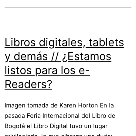
Libros digitales, tablets
y demás // ¿Estamos
listos para los e-
Readers?
Imagen tomada de Karen Horton En la
pasada Feria Internacional del Libro de
Bogotá el Libro Digital tuvo un lugar