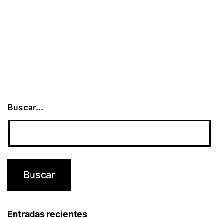
Buscar...
Entradas recientes