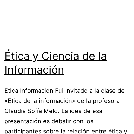
Ética y Ciencia de la
Información
Etica Informacion Fui invitado a la clase de
«Ética de la información» de la profesora
Claudia Sofía Melo. La idea de esa
presentación es debatir con los
participantes sobre la relación entre ética y