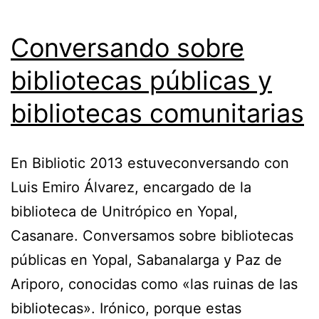
Conversando sobre
bibliotecas públicas y
bibliotecas comunitarias
En Bibliotic 2013 estuveconversando con
Luis Emiro Álvarez, encargado de la
biblioteca de Unitrópico en Yopal,
Casanare. Conversamos sobre bibliotecas
públicas en Yopal, Sabanalarga y Paz de
Ariporo, conocidas como «las ruinas de las
bibliotecas». Irónico, porque estas