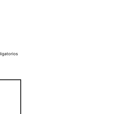
igatorios