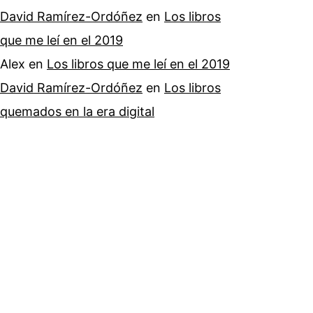
David Ramírez-Ordóñez
en
Los libros
que me leí en el 2019
Alex
en
Los libros que me leí en el 2019
David Ramírez-Ordóñez
en
Los libros
quemados en la era digital