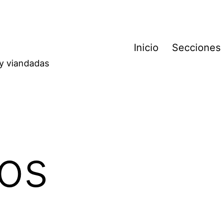
Inicio
Secciones
 y viandadas
os