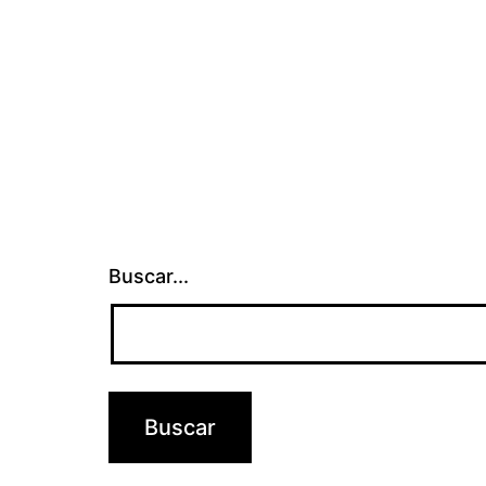
Buscar...