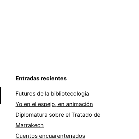
Entradas recientes
Futuros de la bibliotecología
Yo en el espejo, en animación
Diplomatura sobre el Tratado de
Marrakech
Cuentos encuarentenados