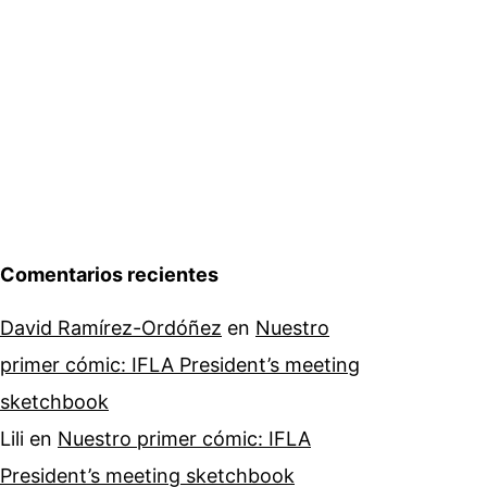
Comentarios recientes
David Ramírez-Ordóñez
en
Nuestro
primer cómic: IFLA President’s meeting
sketchbook
Lili
en
Nuestro primer cómic: IFLA
President’s meeting sketchbook