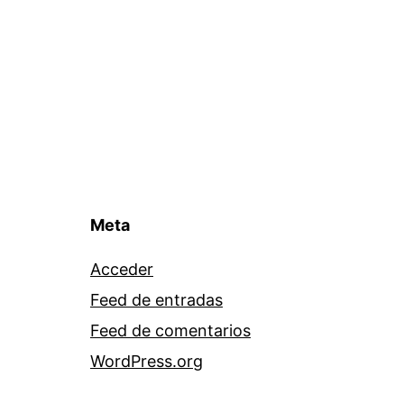
Meta
Acceder
Feed de entradas
Feed de comentarios
WordPress.org