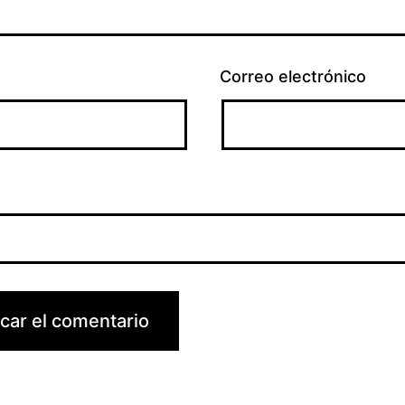
Correo electrónico