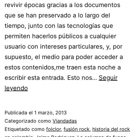
revivir épocas gracias a los documentos
que se han preservado a lo largo del
tiempo, junto con las tecnologías que
permiten hacerlos públicos a cualquier
usuario con intereses particulares, y, por
supuesto, el medio para poder acceder a
estos contenidos,me traen esta noche a
escribir esta entrada. Esto nos…
Seguir
Columna
leyendo
de
Fuego
Publicada el
1 marzo, 2013
Categorizado como
Viandadas
Etiquetado como
folclor
,
fusión rock
,
historia del rock