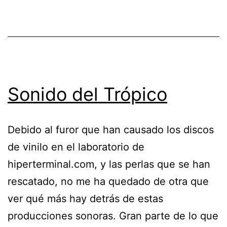
Sonido del Trópico
Debido al furor que han causado los discos
de vinilo en el laboratorio de
hiperterminal.com, y las perlas que se han
rescatado, no me ha quedado de otra que
ver qué más hay detrás de estas
producciones sonoras. Gran parte de lo que