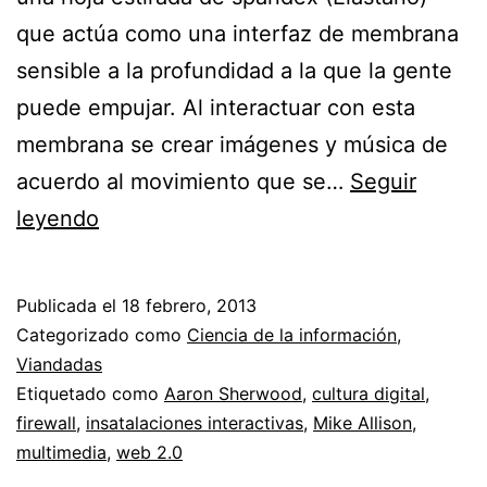
que actúa como una interfaz de membrana
sensible a la profundidad a la que la gente
puede empujar. Al interactuar con esta
membrana se crear imágenes y música de
acuerdo al movimiento que se…
Seguir
Firewall
leyendo
Publicada el
18 febrero, 2013
Categorizado como
Ciencia de la información
,
Viandadas
Etiquetado como
Aaron Sherwood
,
cultura digital
,
firewall
,
insatalaciones interactivas
,
Mike Allison
,
multimedia
,
web 2.0