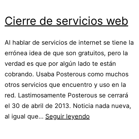
Cierre de servicios web
Al hablar de servicios de internet se tiene la
errónea idea de que son gratuitos, pero la
verdad es que por algún lado te están
cobrando. Usaba Posterous como muchos
otros servicios que encuentro y uso en la
red. Lastimosamente Posterous se cerrará
el 30 de abril de 2013. Noticia nada nueva,
Cierre
al igual que…
Seguir leyendo
de
servicios