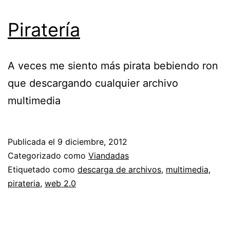
Piratería
A veces me siento más pirata bebiendo ron
que descargando cualquier archivo
multimedia
Publicada el
9 diciembre, 2012
Categorizado como
Viandadas
Etiquetado como
descarga de archivos
,
multimedia
,
pirateria
,
web 2.0