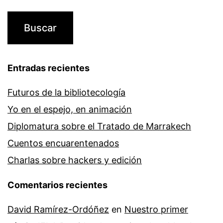
Entradas recientes
Futuros de la bibliotecología
Yo en el espejo, en animación
Diplomatura sobre el Tratado de Marrakech
Cuentos encuarentenados
Charlas sobre hackers y edición
Comentarios recientes
David Ramírez-Ordóñez
en
Nuestro primer