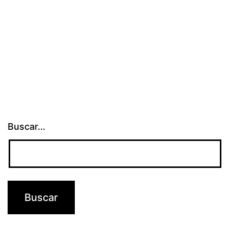
Buscar...