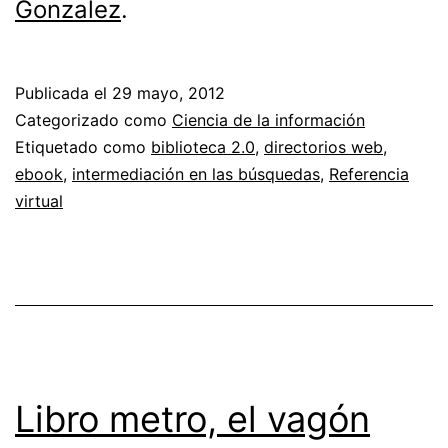
Gonzalez
.
Publicada el
29 mayo, 2012
Categorizado como
Ciencia de la información
Etiquetado como
biblioteca 2.0
,
directorios web
,
ebook
,
intermediación en las búsquedas
,
Referencia
virtual
Libro metro, el vagón