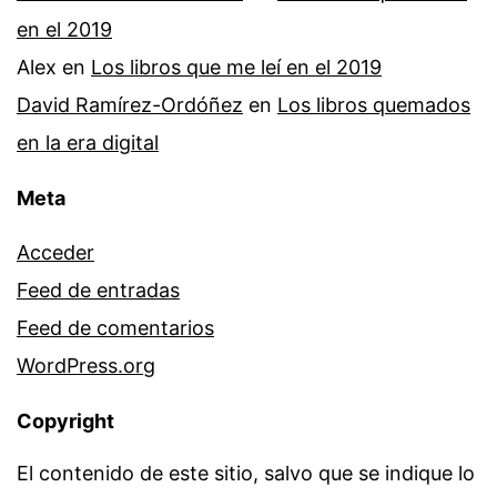
en el 2019
Alex
en
Los libros que me leí en el 2019
David Ramírez-Ordóñez
en
Los libros quemados
en la era digital
Meta
Acceder
Feed de entradas
Feed de comentarios
WordPress.org
Copyright
El contenido de este sitio, salvo que se indique lo