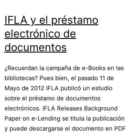
IFLA y el préstamo
electrónico de
documentos
¿Recuerdan la campaña de e-Books en las
bibliotecas? Pues bien, el pasado 11 de
Mayo de 2012 IFLA publicó un estudio
sobre el préstamo de documentos
electrónicos. IFLA Releases Background
Paper on e-Lending se titula la publicación
y puede descargarse el documento en PDF