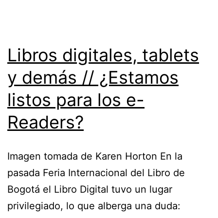
Libros digitales, tablets
y demás // ¿Estamos
listos para los e-
Readers?
Imagen tomada de Karen Horton En la
pasada Feria Internacional del Libro de
Bogotá el Libro Digital tuvo un lugar
privilegiado, lo que alberga una duda: