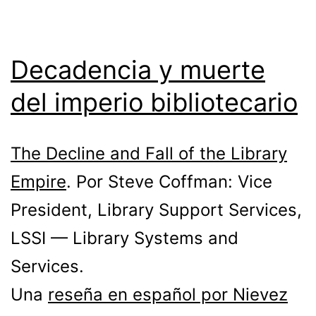
Decadencia y muerte
del imperio bibliotecario
The Decline and Fall of the Library
Empire
. Por Steve Coffman: Vice
President, Library Support Services,
LSSI — Library Systems and
Services.
Una
reseña en español por Nievez