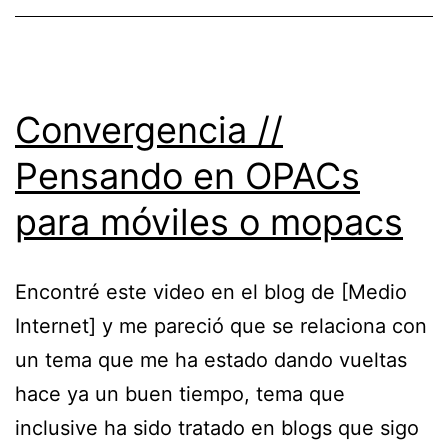
los
e-
Readers?
Convergencia //
Pensando en OPACs
para móviles o mopacs
Encontré este video en el blog de [Medio
Internet] y me pareció que se relaciona con
un tema que me ha estado dando vueltas
hace ya un buen tiempo, tema que
inclusive ha sido tratado en blogs que sigo