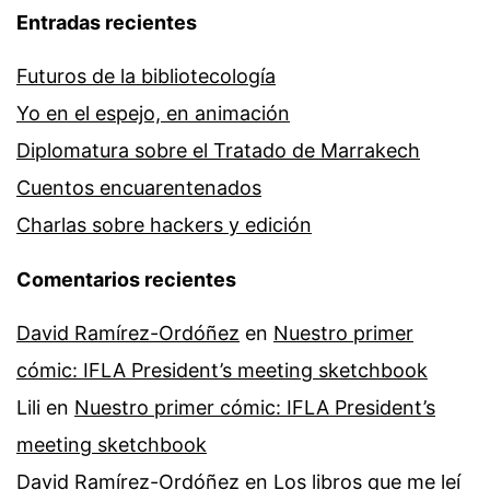
Entradas recientes
Futuros de la bibliotecología
Yo en el espejo, en animación
Diplomatura sobre el Tratado de Marrakech
Cuentos encuarentenados
Charlas sobre hackers y edición
Comentarios recientes
David Ramírez-Ordóñez
en
Nuestro primer
cómic: IFLA President’s meeting sketchbook
Lili
en
Nuestro primer cómic: IFLA President’s
meeting sketchbook
David Ramírez-Ordóñez
en
Los libros que me leí