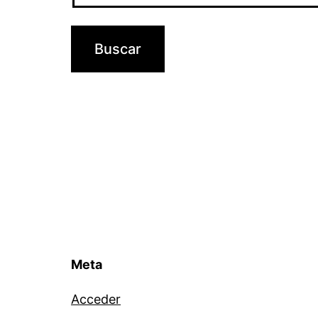
Meta
Acceder