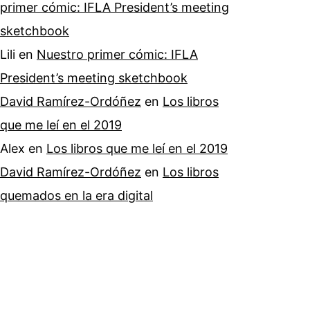
primer cómic: IFLA President’s meeting
sketchbook
Lili
en
Nuestro primer cómic: IFLA
President’s meeting sketchbook
David Ramírez-Ordóñez
en
Los libros
que me leí en el 2019
Alex
en
Los libros que me leí en el 2019
David Ramírez-Ordóñez
en
Los libros
quemados en la era digital