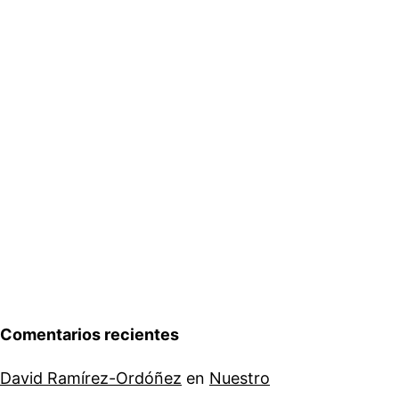
Comentarios recientes
David Ramírez-Ordóñez
en
Nuestro