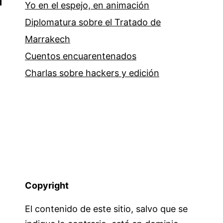
Yo en el espejo, en animación
Diplomatura sobre el Tratado de
Marrakech
Cuentos encuarentenados
Charlas sobre hackers y edición
Copyright
El contenido de este sitio, salvo que se