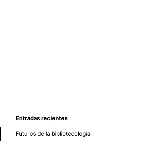
Entradas recientes
Futuros de la bibliotecología