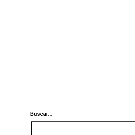
Buscar...