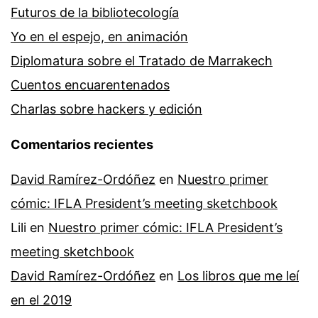
Futuros de la bibliotecología
Yo en el espejo, en animación
Diplomatura sobre el Tratado de Marrakech
Cuentos encuarentenados
Charlas sobre hackers y edición
Comentarios recientes
David Ramírez-Ordóñez
en
Nuestro primer
cómic: IFLA President’s meeting sketchbook
Lili
en
Nuestro primer cómic: IFLA President’s
meeting sketchbook
David Ramírez-Ordóñez
en
Los libros que me leí
en el 2019