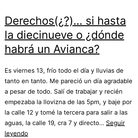
Derechos(¿?)… si hasta
la diecinueve o ¿dónde
habrá un Avianca?
Es viernes 13, frío todo el día y lluvias de
tanto en tanto. Me pareció un día agradable
a pesar de todo. Salí de trabajar y recién
empezaba la llovizna de las 5pm, y baje por
la calle 12 y tomé la tercera para salir a las
aguas, la calle 19, cra 7 y directo…
Seguir
Derechos(¿?)
leyendo