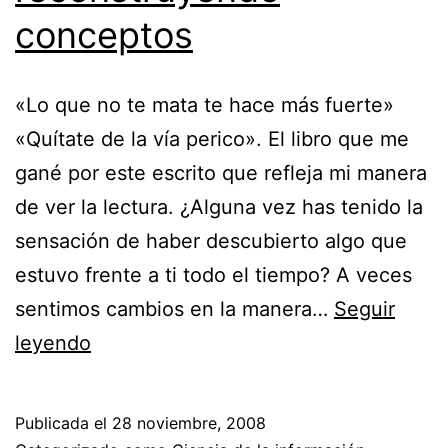
conceptos
«Lo que no te mata te hace más fuerte»
«Quítate de la vía perico». El libro que me
gané por este escrito que refleja mi manera
de ver la lectura. ¿Alguna vez has tenido la
sensación de haber descubierto algo que
estuvo frente a ti todo el tiempo? A veces
sentimos cambios en la manera…
Seguir
Dislocando
leyendo
ideas,
reconstruyendo
Publicada el
28 noviembre, 2008
conceptos