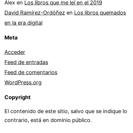
Alex
en
Los libros que me leí en el 2019
David Ramírez-Ordóñez
en
Los libros quemados
en la era digital
Meta
Acceder
Feed de entradas
Feed de comentarios
WordPress.org
Copyright
El contenido de este sitio, salvo que se indique lo
contrario, está en dominio público.