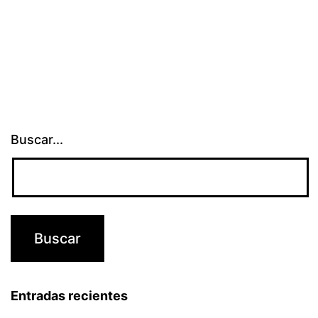
Buscar...
Entradas recientes