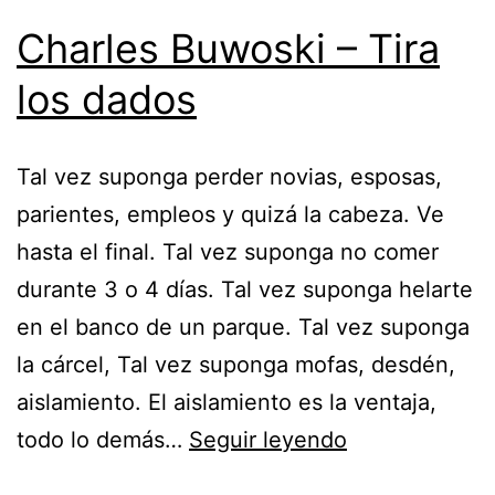
Charles Buwoski – Tira
los dados
Tal vez suponga perder novias, esposas,
parientes, empleos y quizá la cabeza. Ve
hasta el final. Tal vez suponga no comer
durante 3 o 4 días. Tal vez suponga helarte
en el banco de un parque. Tal vez suponga
la cárcel, Tal vez suponga mofas, desdén,
aislamiento. El aislamiento es la ventaja,
Charles
todo lo demás…
Seguir leyendo
Buwoski