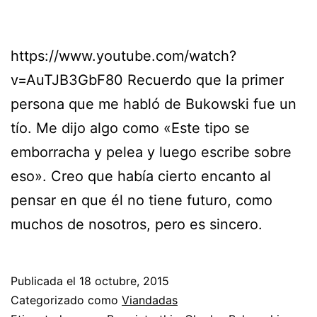
https://www.youtube.com/watch?
v=AuTJB3GbF80 Recuerdo que la primer
persona que me habló de Bukowski fue un
tío. Me dijo algo como «Este tipo se
emborracha y pelea y luego escribe sobre
eso». Creo que había cierto encanto al
pensar en que él no tiene futuro, como
muchos de nosotros, pero es sincero.
Publicada el
18 octubre, 2015
Categorizado como
Viandadas