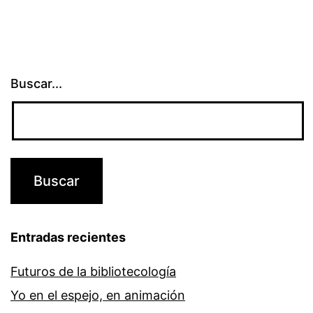
entradas
Buscar...
Entradas recientes
Futuros de la bibliotecología
Yo en el espejo, en animación