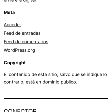
Meta
Acceder
Feed de entradas
Feed de comentarios
WordPress.org
Copyright
El contenido de este sitio, salvo que se indique lo
contrario, está en dominio público.
CONECTOR