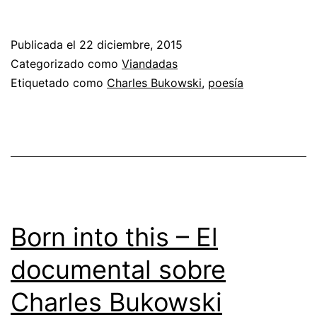
Publicada el
22 diciembre, 2015
Categorizado como
Viandadas
Etiquetado como
Charles Bukowski
,
poesía
Born into this – El
documental sobre
Charles Bukowski