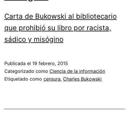
Carta de Bukowski al bibliotecario
que prohibió su libro por racista,
sádico y misógino
Publicada el
19 febrero, 2015
Categorizado como
Ciencia de la información
Etiquetado como
censura
,
Charles Bukowski