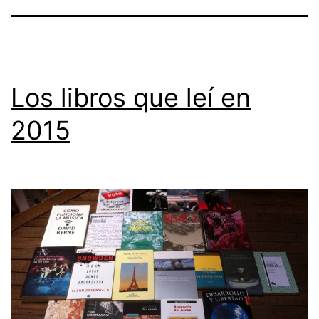
Los libros que leí en
2015