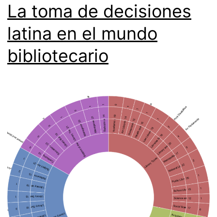
La toma de decisiones
latina en el mundo
bibliotecario