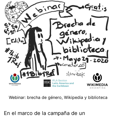
Webinar: brecha de género, Wikipedia y biblioteca
En el marco de la campaña de un