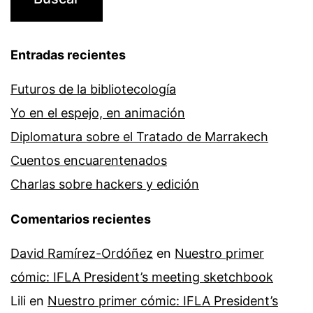
Entradas recientes
Futuros de la bibliotecología
Yo en el espejo, en animación
Diplomatura sobre el Tratado de Marrakech
Cuentos encuarentenados
Charlas sobre hackers y edición
Comentarios recientes
David Ramírez-Ordóñez
en
Nuestro primer
cómic: IFLA President’s meeting sketchbook
Lili
en
Nuestro primer cómic: IFLA President’s