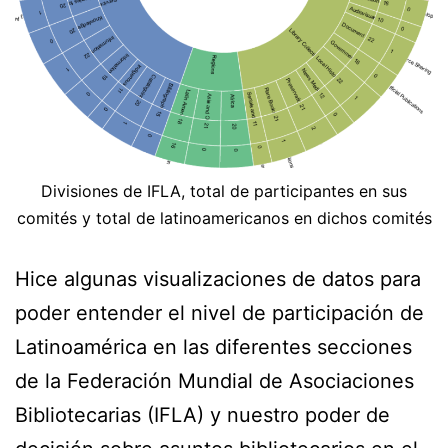
Divisiones de IFLA, total de participantes en sus
comités y total de latinoamericanos en dichos comités
Hice algunas visualizaciones de datos para
poder entender el nivel de participación de
Latinoamérica en las diferentes secciones
de la Federación Mundial de Asociaciones
Bibliotecarias (IFLA) y nuestro poder de