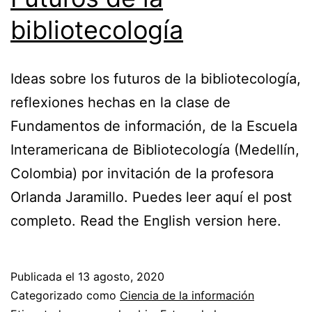
bibliotecología
Ideas sobre los futuros de la bibliotecología,
reflexiones hechas en la clase de
Fundamentos de información, de la Escuela
Interamericana de Bibliotecología (Medellín,
Colombia) por invitación de la profesora
Orlanda Jaramillo. Puedes leer aquí el post
completo. Read the English version here.
Publicada el
13 agosto, 2020
Categorizado como
Ciencia de la información