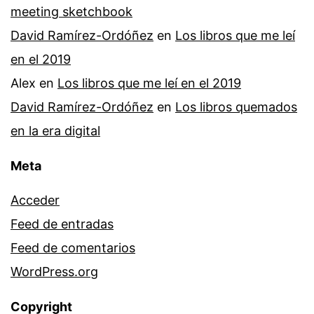
meeting sketchbook
David Ramírez-Ordóñez
en
Los libros que me leí
en el 2019
Alex
en
Los libros que me leí en el 2019
David Ramírez-Ordóñez
en
Los libros quemados
en la era digital
Meta
Acceder
Feed de entradas
Feed de comentarios
WordPress.org
Copyright