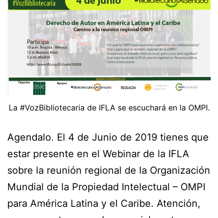
La #VozBibliotecaria de IFLA se escuchará en la OMPI.
Agendalo. El 4 de Junio de 2019 tienes que
estar presente en el Webinar de la IFLA
sobre la reunión regional de la Organización
Mundial de la Propiedad Intelectual – OMPI
para América Latina y el Caribe. Atención,