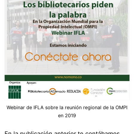
Webinar de IFLA sobre la reunión regional de la OMPI
en 2019
En la publicación anterior te contábamos