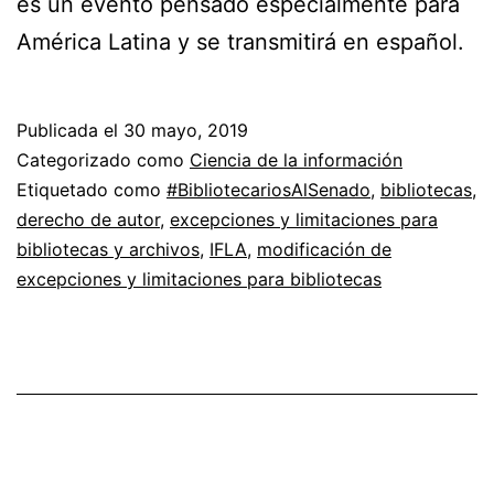
es un evento pensado especialmente para
América Latina y se transmitirá en español.
Publicada el
30 mayo, 2019
Categorizado como
Ciencia de la información
Etiquetado como
#BibliotecariosAlSenado
,
bibliotecas
,
derecho de autor
,
excepciones y limitaciones para
bibliotecas y archivos
,
IFLA
,
modificación de
excepciones y limitaciones para bibliotecas