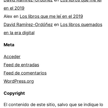
en el 2019
Alex
en
Los libros que me leí en el 2019
David Ramírez-Ordóñez
en
Los libros quemados
en la era digital
Meta
Acceder
Feed de entradas
Feed de comentarios
WordPress.org
Copyright
El contenido de este sitio, salvo que se indique lo