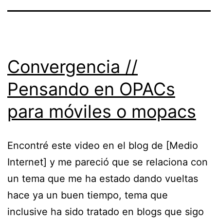
Convergencia //
Pensando en OPACs
para móviles o mopacs
Encontré este video en el blog de [Medio
Internet] y me pareció que se relaciona con
un tema que me ha estado dando vueltas
hace ya un buen tiempo, tema que
inclusive ha sido tratado en blogs que sigo