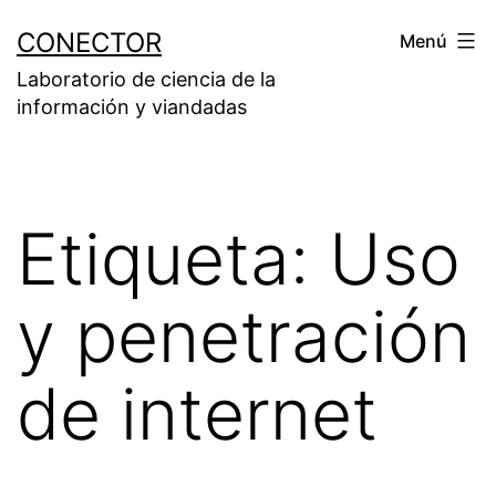
Saltar
CONECTOR
Menú
al
Laboratorio de ciencia de la
contenido
información y viandadas
Etiqueta:
Uso
y penetración
de internet