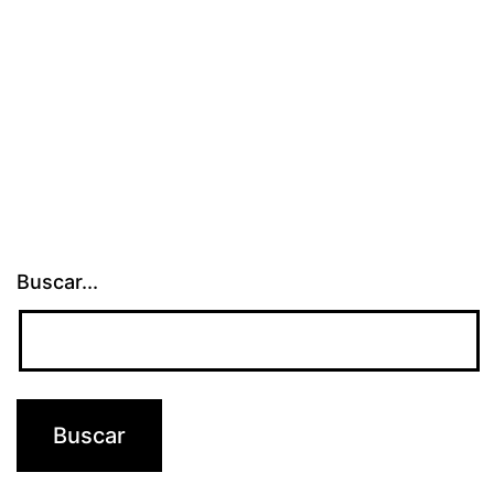
Buscar...