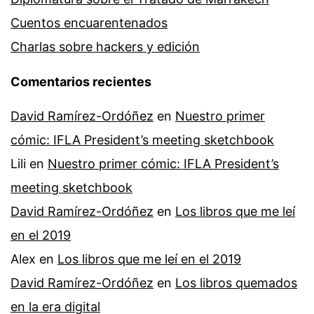
Cuentos encuarentenados
Charlas sobre hackers y edición
Comentarios recientes
David Ramírez-Ordóñez
en
Nuestro primer
cómic: IFLA President’s meeting sketchbook
Lili
en
Nuestro primer cómic: IFLA President’s
meeting sketchbook
David Ramírez-Ordóñez
en
Los libros que me leí
en el 2019
Alex
en
Los libros que me leí en el 2019
David Ramírez-Ordóñez
en
Los libros quemados
en la era digital