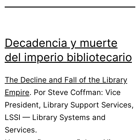
Decadencia y muerte
del imperio bibliotecario
The Decline and Fall of the Library
Empire
. Por Steve Coffman: Vice
President, Library Support Services,
LSSI — Library Systems and
Services.