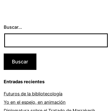
Buscar...
Entradas recientes
Futuros de la bibliotecología
Yo en el espejo, en animación
Diplomatura sobre el Tratado de Marrakech