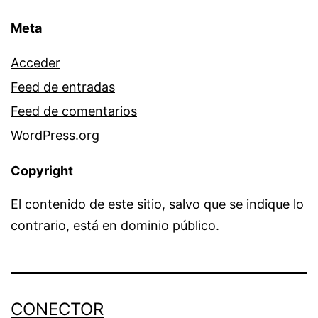
Meta
Acceder
Feed de entradas
Feed de comentarios
WordPress.org
Copyright
El contenido de este sitio, salvo que se indique lo
contrario, está en dominio público.
CONECTOR