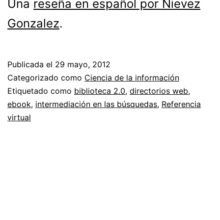
Una
reseña en español por Nievez
Gonzalez
.
Publicada el
29 mayo, 2012
Categorizado como
Ciencia de la información
Etiquetado como
biblioteca 2.0
,
directorios web
,
ebook
,
intermediación en las búsquedas
,
Referencia
virtual