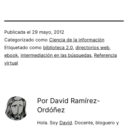
Publicada el
29 mayo, 2012
Categorizado como
Ciencia de la información
Etiquetado como
biblioteca 2.0
,
directorios web
,
ebook
,
intermediación en las búsquedas
,
Referencia
virtual
Por David Ramírez-
Ordóñez
Hola. Soy
David
. Docente, bloguero y