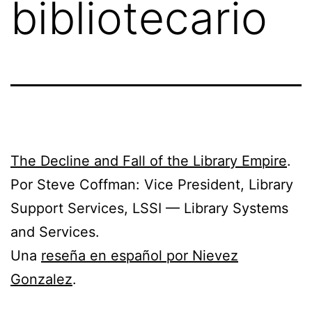
bibliotecario
The Decline and Fall of the Library Empire
.
Por Steve Coffman: Vice President, Library
Support Services, LSSI — Library Systems
and Services.
Una
reseña en español por Nievez
Gonzalez
.