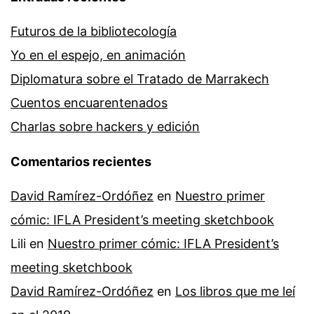
Futuros de la bibliotecología
Yo en el espejo, en animación
Diplomatura sobre el Tratado de Marrakech
Cuentos encuarentenados
Charlas sobre hackers y edición
Comentarios recientes
David Ramírez-Ordóñez
en
Nuestro primer
cómic: IFLA President’s meeting sketchbook
Lili
en
Nuestro primer cómic: IFLA President’s
meeting sketchbook
David Ramírez-Ordóñez
en
Los libros que me leí