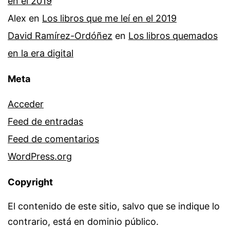
en el 2019
Alex
en
Los libros que me leí en el 2019
David Ramírez-Ordóñez
en
Los libros quemados
en la era digital
Meta
Acceder
Feed de entradas
Feed de comentarios
WordPress.org
Copyright
El contenido de este sitio, salvo que se indique lo
contrario, está en dominio público.