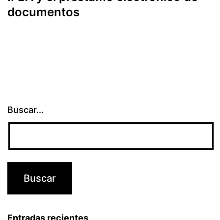
documentos
Buscar...
Entradas recientes