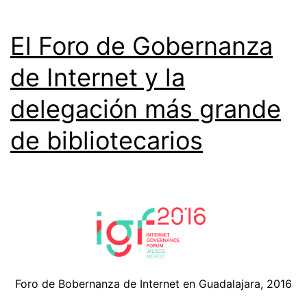
El Foro de Gobernanza
de Internet y la
delegación más grande
de bibliotecarios
Foro de Bobernanza de Internet en Guadalajara, 2016