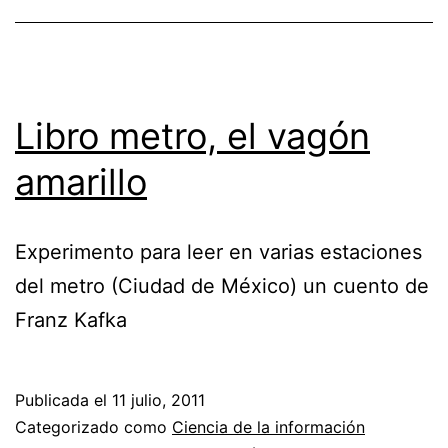
Libro metro, el vagón
amarillo
Experimento para leer en varias estaciones
del metro (Ciudad de México) un cuento de
Franz Kafka
Publicada el
11 julio, 2011
Categorizado como
Ciencia de la información