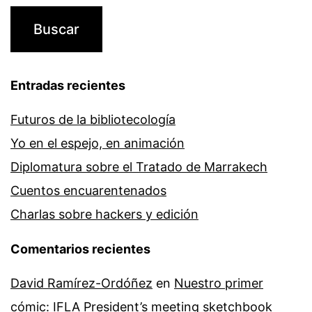
Entradas recientes
Futuros de la bibliotecología
Yo en el espejo, en animación
Diplomatura sobre el Tratado de Marrakech
Cuentos encuarentenados
Charlas sobre hackers y edición
Comentarios recientes
David Ramírez-Ordóñez
en
Nuestro primer
cómic: IFLA President’s meeting sketchbook