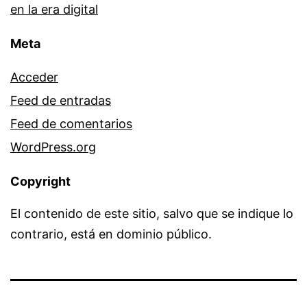
en la era digital
Meta
Acceder
Feed de entradas
Feed de comentarios
WordPress.org
Copyright
El contenido de este sitio, salvo que se indique lo
contrario, está en dominio público.