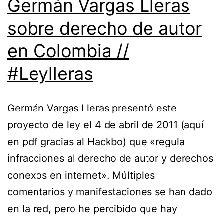
Germán Vargas Lleras
sobre derecho de autor
en Colombia //
#Leylleras
Germán Vargas Lleras presentó este
proyecto de ley el 4 de abril de 2011 (aquí
en pdf gracias al Hackbo) que «regula
infracciones al derecho de autor y derechos
conexos en internet». Múltiples
comentarios y manifestaciones se han dado
en la red, pero he percibido que hay