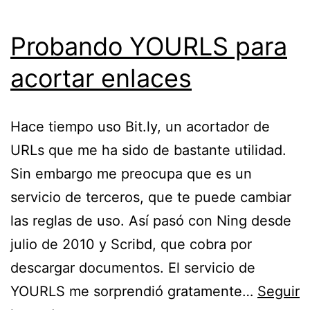
Probando YOURLS para
acortar enlaces
Hace tiempo uso Bit.ly, un acortador de
URLs que me ha sido de bastante utilidad.
Sin embargo me preocupa que es un
servicio de terceros, que te puede cambiar
las reglas de uso. Así pasó con Ning desde
julio de 2010 y Scribd, que cobra por
descargar documentos. El servicio de
YOURLS me sorprendió gratamente…
Seguir