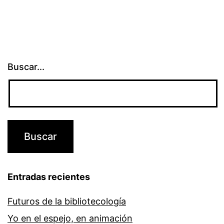
entradas
Buscar...
Entradas recientes
Futuros de la bibliotecología
Yo en el espejo, en animación