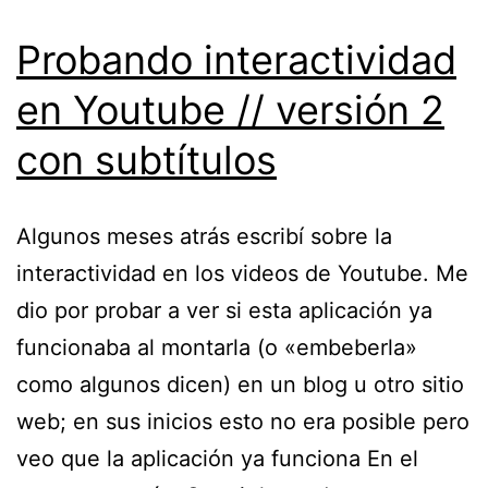
Colombia
//
Probando interactividad
#Leylleras
en Youtube // versión 2
con subtítulos
Algunos meses atrás escribí sobre la
interactividad en los videos de Youtube. Me
dio por probar a ver si esta aplicación ya
funcionaba al montarla (o «embeberla»
como algunos dicen) en un blog u otro sitio
web; en sus inicios esto no era posible pero
veo que la aplicación ya funciona En el