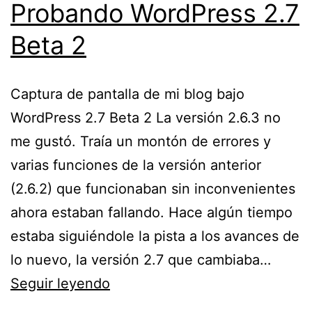
Probando WordPress 2.7
Beta 2
Captura de pantalla de mi blog bajo
WordPress 2.7 Beta 2 La versión 2.6.3 no
me gustó. Traía un montón de errores y
varias funciones de la versión anterior
(2.6.2) que funcionaban sin inconvenientes
ahora estaban fallando. Hace algún tiempo
estaba siguiéndole la pista a los avances de
lo nuevo, la versión 2.7 que cambiaba…
Probando
Seguir leyendo
WordPress