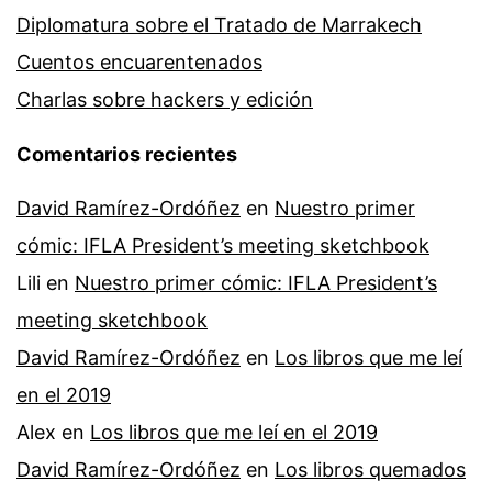
Diplomatura sobre el Tratado de Marrakech
Cuentos encuarentenados
Charlas sobre hackers y edición
Comentarios recientes
David Ramírez-Ordóñez
en
Nuestro primer
cómic: IFLA President’s meeting sketchbook
Lili
en
Nuestro primer cómic: IFLA President’s
meeting sketchbook
David Ramírez-Ordóñez
en
Los libros que me leí
en el 2019
Alex
en
Los libros que me leí en el 2019
David Ramírez-Ordóñez
en
Los libros quemados