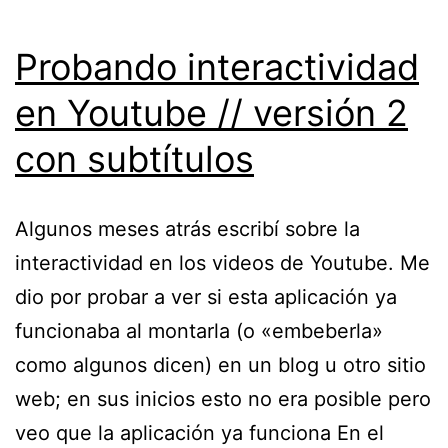
Probando interactividad
en Youtube // versión 2
con subtítulos
Algunos meses atrás escribí sobre la
interactividad en los videos de Youtube. Me
dio por probar a ver si esta aplicación ya
funcionaba al montarla (o «embeberla»
como algunos dicen) en un blog u otro sitio
web; en sus inicios esto no era posible pero
veo que la aplicación ya funciona En el