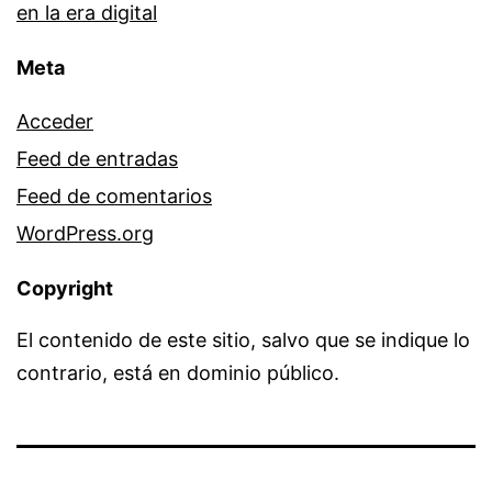
en la era digital
Meta
Acceder
Feed de entradas
Feed de comentarios
WordPress.org
Copyright
El contenido de este sitio, salvo que se indique lo
contrario, está en dominio público.