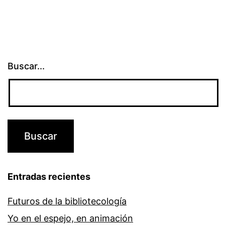
Buscar...
Entradas recientes
Futuros de la bibliotecología
Yo en el espejo, en animación