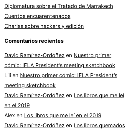
Diplomatura sobre el Tratado de Marrakech
Cuentos encuarentenados
Charlas sobre hackers y edición
Comentarios recientes
David Ramírez-Ordóñez
en
Nuestro primer
cómic: IFLA President’s meeting sketchbook
Lili
en
Nuestro primer cómic: IFLA President’s
meeting sketchbook
David Ramírez-Ordóñez
en
Los libros que me leí
en el 2019
Alex
en
Los libros que me leí en el 2019
David Ramírez-Ordóñez
en
Los libros quemados