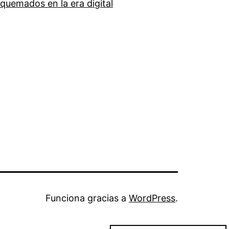
quemados en la era digital
Funciona gracias a
WordPress
.