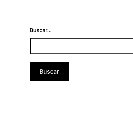
Buscar...