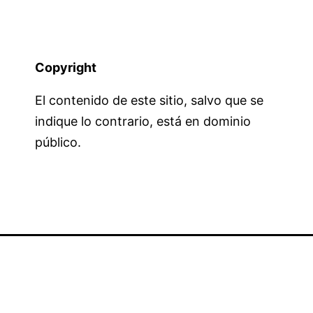
Copyright
El contenido de este sitio, salvo que se
indique lo contrario, está en dominio
público.