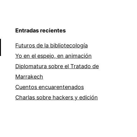
Entradas recientes
Futuros de la bibliotecología
Yo en el espejo, en animación
Diplomatura sobre el Tratado de
Marrakech
Cuentos encuarentenados
Charlas sobre hackers y edición