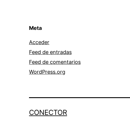
Meta
Acceder
Feed de entradas
Feed de comentarios
WordPress.org
CONECTOR