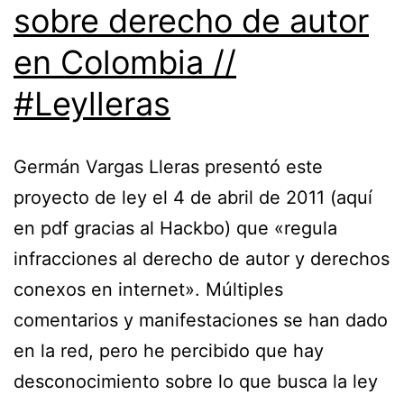
sobre derecho de autor
en Colombia //
#Leylleras
Germán Vargas Lleras presentó este
proyecto de ley el 4 de abril de 2011 (aquí
en pdf gracias al Hackbo) que «regula
infracciones al derecho de autor y derechos
conexos en internet». Múltiples
comentarios y manifestaciones se han dado
en la red, pero he percibido que hay
desconocimiento sobre lo que busca la ley