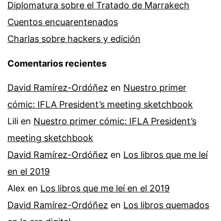
Diplomatura sobre el Tratado de Marrakech
Cuentos encuarentenados
Charlas sobre hackers y edición
Comentarios recientes
David Ramírez-Ordóñez
en
Nuestro primer
cómic: IFLA President’s meeting sketchbook
Lili
en
Nuestro primer cómic: IFLA President’s
meeting sketchbook
David Ramírez-Ordóñez
en
Los libros que me leí
en el 2019
Alex
en
Los libros que me leí en el 2019
David Ramírez-Ordóñez
en
Los libros quemados