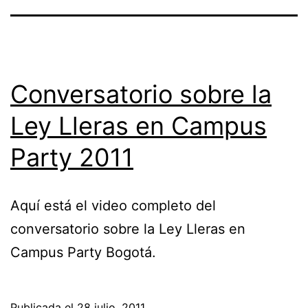
Conversatorio sobre la
Ley Lleras en Campus
Party 2011
Aquí está el video completo del
conversatorio sobre la Ley Lleras en
Campus Party Bogotá.
Publicada el
28 julio, 2011