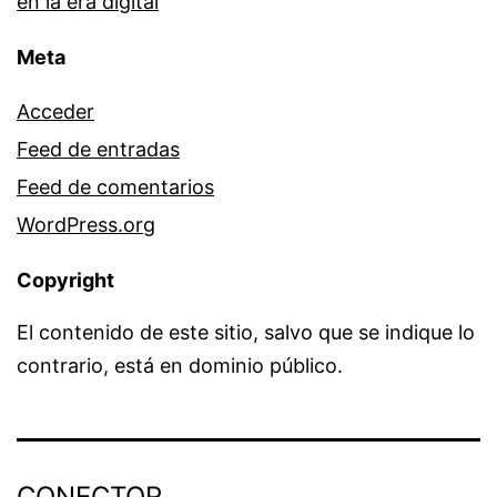
en la era digital
Meta
Acceder
Feed de entradas
Feed de comentarios
WordPress.org
Copyright
El contenido de este sitio, salvo que se indique lo
contrario, está en dominio público.
CONECTOR