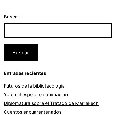
Buscar...
Entradas recientes
Futuros de la bibliotecología
Yo en el espejo, en animación
Diplomatura sobre el Tratado de Marrakech
Cuentos encuarentenados