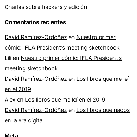
Charlas sobre hackers y edición
Comentarios recientes
David Ramírez-Ordóñez
en
Nuestro primer
cómic: IFLA President’s meeting sketchbook
Lili
en
Nuestro primer cómic: IFLA President’s
meeting sketchbook
David Ramírez-Ordóñez
en
Los libros que me leí
en el 2019
Alex
en
Los libros que me leí en el 2019
David Ramírez-Ordóñez
en
Los libros quemados
en la era digital
Meta