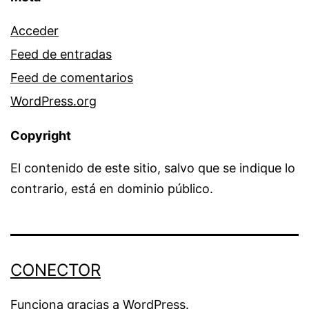
Acceder
Feed de entradas
Feed de comentarios
WordPress.org
Copyright
El contenido de este sitio, salvo que se indique lo
contrario, está en dominio público.
CONECTOR
Funciona gracias a
WordPress
.