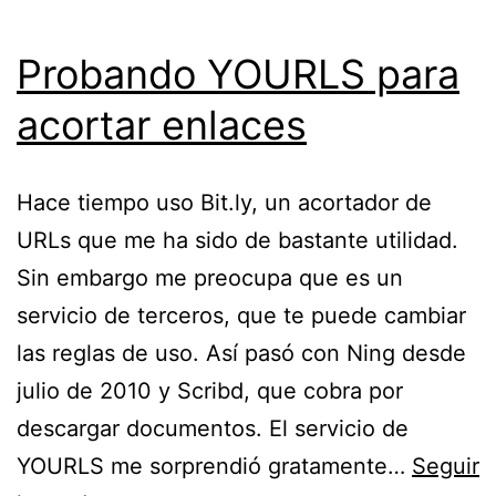
Probando YOURLS para
acortar enlaces
Hace tiempo uso Bit.ly, un acortador de
URLs que me ha sido de bastante utilidad.
Sin embargo me preocupa que es un
servicio de terceros, que te puede cambiar
las reglas de uso. Así pasó con Ning desde
julio de 2010 y Scribd, que cobra por
descargar documentos. El servicio de
YOURLS me sorprendió gratamente…
Seguir