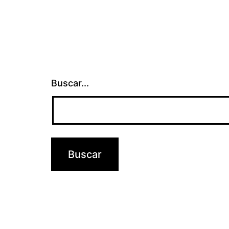
Buscar...