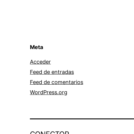
Meta
Acceder
Feed de entradas
Feed de comentarios
WordPress.org