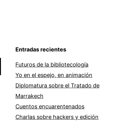
Entradas recientes
Futuros de la bibliotecología
Yo en el espejo, en animación
Diplomatura sobre el Tratado de
Marrakech
Cuentos encuarentenados
Charlas sobre hackers y edición