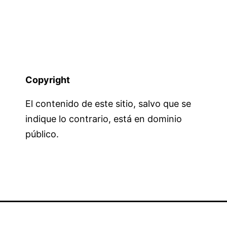
Copyright
El contenido de este sitio, salvo que se
indique lo contrario, está en dominio
público.