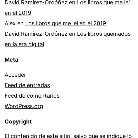
David Ramírez-Ordóñez
en
Los libros que me leí
en el 2019
Alex
en
Los libros que me leí en el 2019
David Ramírez-Ordóñez
en
Los libros quemados
en la era digital
Meta
Acceder
Feed de entradas
Feed de comentarios
WordPress.org
Copyright
El contenido de este sitio, salvo que se indique lo