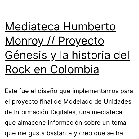
Mediateca Humberto
Monroy // Proyecto
Génesis y la historia del
Rock en Colombia
Este fue el diseño que implementamos para
el proyecto final de Modelado de Unidades
de Información Digitales, una mediateca
que almacene información sobre un tema
que me gusta bastante y creo que se ha