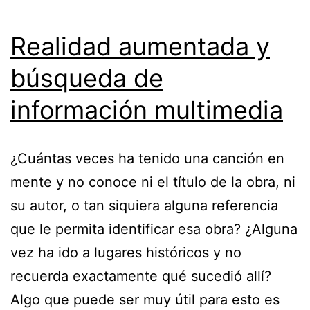
Realidad aumentada y
búsqueda de
información multimedia
¿Cuántas veces ha tenido una canción en
mente y no conoce ni el título de la obra, ni
su autor, o tan siquiera alguna referencia
que le permita identificar esa obra? ¿Alguna
vez ha ido a lugares históricos y no
recuerda exactamente qué sucedió allí?
Algo que puede ser muy útil para esto es