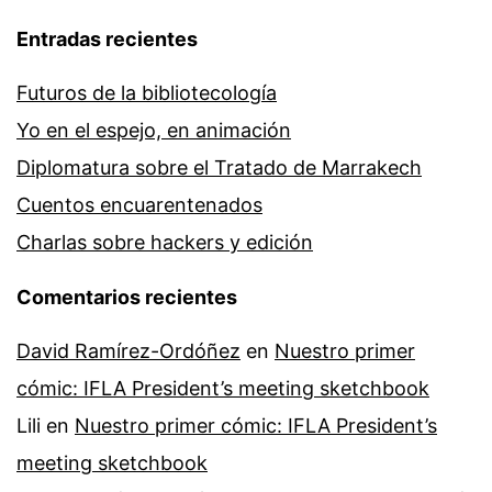
Entradas recientes
Futuros de la bibliotecología
Yo en el espejo, en animación
Diplomatura sobre el Tratado de Marrakech
Cuentos encuarentenados
Charlas sobre hackers y edición
Comentarios recientes
David Ramírez-Ordóñez
en
Nuestro primer
cómic: IFLA President’s meeting sketchbook
Lili
en
Nuestro primer cómic: IFLA President’s
meeting sketchbook