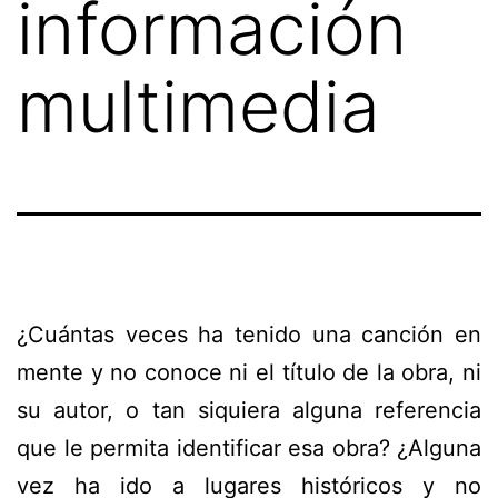
información
multimedia
¿Cuántas veces ha tenido una canción en
mente y no conoce ni el título de la obra, ni
su autor, o tan siquiera alguna referencia
que le permita identificar esa obra? ¿Alguna
vez ha ido a lugares históricos y no