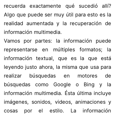
recuerda exactamente qué sucedió allí?
Algo que puede ser muy útil para esto es la
realidad aumentada y la recuperación de
información multimedia.
Vamos por partes: la información puede
representarse en múltiples formatos; la
información textual, que es la que está
leyendo justo ahora, la misma que usa para
realizar búsquedas en motores de
búsquedas como Google o Bing y la
información multimedia. Ésta última incluye
imágenes, sonidos, videos, animaciones y
cosas por el estilo. La información