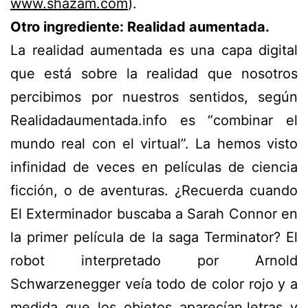
www.shazam.com
).
Otro ingrediente: Realidad aumentada.
La realidad aumentada es una capa digital
que está sobre la realidad que nosotros
percibimos por nuestros sentidos, según
Realidadaumentada.info es “combinar el
mundo real con el virtual”. La hemos visto
infinidad de veces en películas de ciencia
ficción, o de aventuras. ¿Recuerda cuando
El Exterminador buscaba a Sarah Connor en
la primer película de la saga Terminator? El
robot interpretado por Arnold
Schwarzenegger veía todo de color rojo y a
medida que los objetos aparecían,letras y