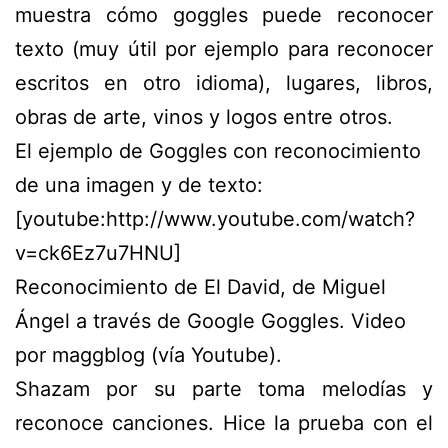
muestra cómo goggles puede reconocer
texto (muy útil por ejemplo para reconocer
escritos en otro idioma), lugares, libros,
obras de arte, vinos y logos entre otros.
El ejemplo de Goggles con reconocimiento
de una imagen y de texto:
[youtube:http://www.youtube.com/watch?
v=ck6Ez7u7HNU]
Reconocimiento de El David, de Miguel
Ángel a través de Google Goggles. Video
por maggblog (vía Youtube).
Shazam por su parte toma melodías y
reconoce canciones. Hice la prueba con el