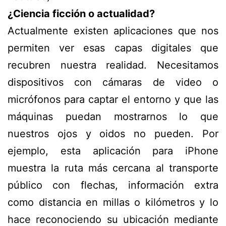
¿Ciencia ficción o actualidad?
Actualmente existen aplicaciones que nos
permiten ver esas capas digitales que
recubren nuestra realidad. Necesitamos
dispositivos con cámaras de video o
micrófonos para captar el entorno y que las
máquinas puedan mostrarnos lo que
nuestros ojos y oidos no pueden. Por
ejemplo, esta aplicación para iPhone
muestra la ruta más cercana al transporte
público con flechas, información extra
como distancia en millas o kilómetros y lo
hace reconociendo su ubicación mediante