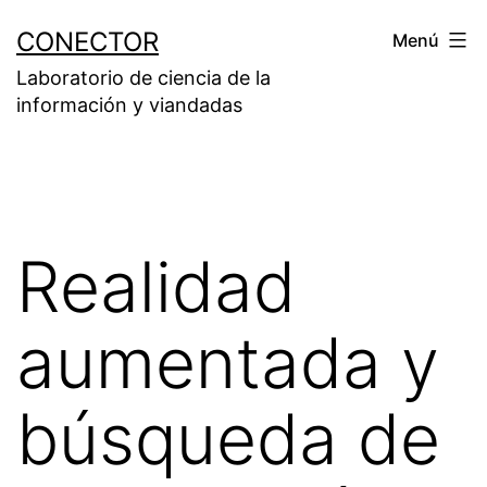
Saltar
CONECTOR
Menú
al
Laboratorio de ciencia de la
contenido
información y viandadas
Realidad
aumentada y
búsqueda de