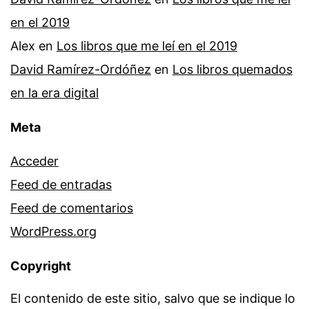
en el 2019
Alex
en
Los libros que me leí en el 2019
David Ramírez-Ordóñez
en
Los libros quemados
en la era digital
Meta
Acceder
Feed de entradas
Feed de comentarios
WordPress.org
Copyright
El contenido de este sitio, salvo que se indique lo