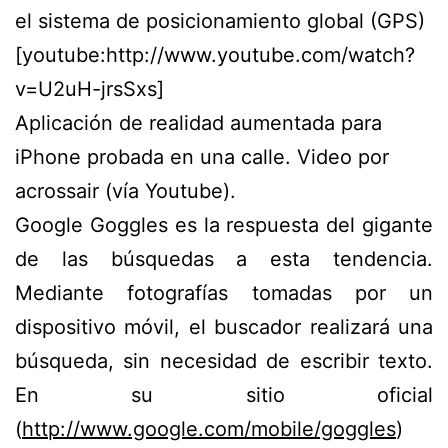
el sistema de posicionamiento global (GPS)
[youtube:http://www.youtube.com/watch?
v=U2uH-jrsSxs]
Aplicación de realidad aumentada para
iPhone probada en una calle. Video por
acrossair (vía Youtube).
Google Goggles es la respuesta del gigante
de las búsquedas a esta tendencia.
Mediante fotografías tomadas por un
dispositivo móvil, el buscador realizará una
búsqueda, sin necesidad de escribir texto.
En su sitio oficial
(
http://www.google.com/mobile/goggles
)