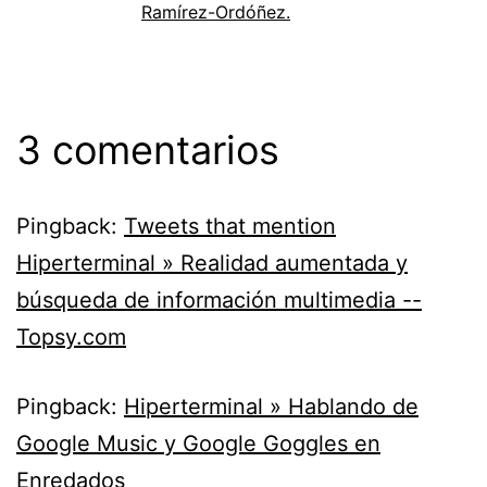
Ramírez-Ordóñez.
3 comentarios
Pingback:
Tweets that mention
Hiperterminal » Realidad aumentada y
búsqueda de información multimedia --
Topsy.com
Pingback:
Hiperterminal » Hablando de
Google Music y Google Goggles en
Enredados