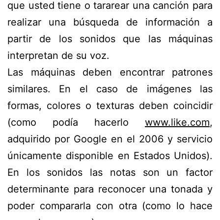
que usted tiene o tararear una canción para
realizar una búsqueda de información a
partir de los sonidos que las máquinas
interpretan de su voz.
Las máquinas deben encontrar patrones
similares. En el caso de imágenes las
formas, colores o texturas deben coincidir
(como podía hacerlo
www.like.com
,
adquirido por Google en el 2006 y servicio
únicamente disponible en Estados Unidos).
En los sonidos las notas son un factor
determinante para reconocer una tonada y
poder compararla con otra (como lo hace