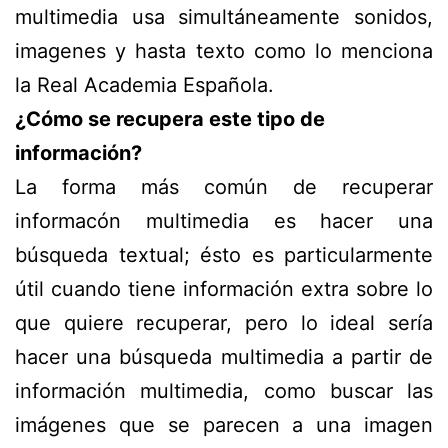
multimedia usa simultáneamente sonidos,
imagenes y hasta texto como lo menciona
la Real Academia Española.
¿Cómo se recupera este tipo de
información?
La forma más común de recuperar
informacón multimedia es hacer una
búsqueda textual; ésto es particularmente
útil cuando tiene información extra sobre lo
que quiere recuperar, pero lo ideal sería
hacer una búsqueda multimedia a partir de
información multimedia, como buscar las
imágenes que se parecen a una imagen