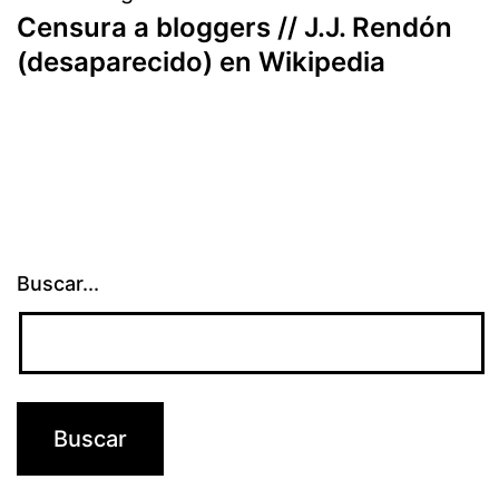
Censura a bloggers // J.J. Rendón
(desaparecido) en Wikipedia
Buscar...