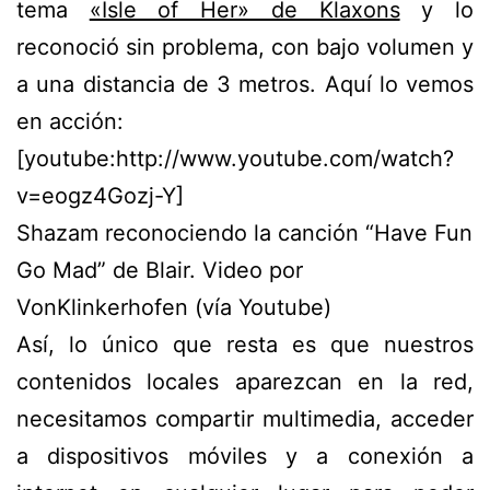
tema
«Isle of Her» de Klaxons
y lo
reconoció sin problema, con bajo volumen y
a una distancia de 3 metros. Aquí lo vemos
en acción:
[youtube:http://www.youtube.com/watch?
v=eogz4Gozj-Y]
Shazam reconociendo la canción “Have Fun
Go Mad” de Blair. Video por
VonKlinkerhofen (vía Youtube)
Así, lo único que resta es que nuestros
contenidos locales aparezcan en la red,
necesitamos compartir multimedia, acceder
a dispositivos móviles y a conexión a