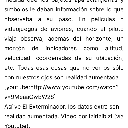
símbolos le daban información sobre lo que
observaba a su paso. En películas o
videojuegos de aviones, cuando el piloto
viaja observa, además del horizonte, un
montón de indicadores como altitud,
velocidad, coordenadas de su ubicación,
etc. Todas esas cosas que no vemos sólo
con nuestros ojos son realidad aumentada.
[youtube:http://www.youtube.com/watch?
v=9MeaaCwBW28]
Así ve El Exterminador, los datos extra son
realidad aumentada. Video por izirizibizi (vía
Youtube).