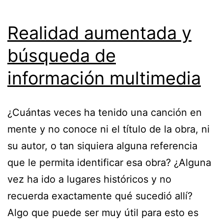
Realidad aumentada y
búsqueda de
información multimedia
¿Cuántas veces ha tenido una canción en
mente y no conoce ni el título de la obra, ni
su autor, o tan siquiera alguna referencia
que le permita identificar esa obra? ¿Alguna
vez ha ido a lugares históricos y no
recuerda exactamente qué sucedió allí?
Algo que puede ser muy útil para esto es