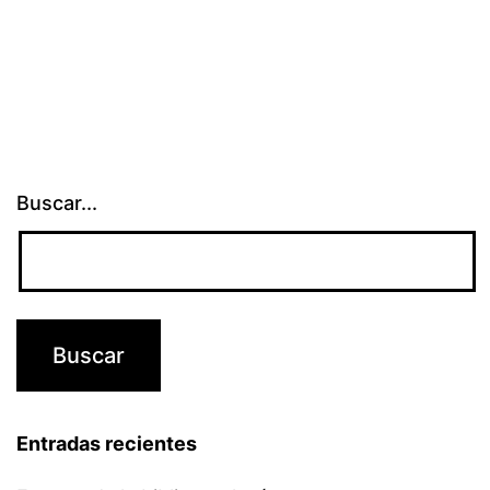
Buscar...
Entradas recientes