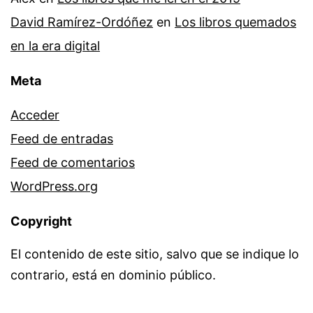
David Ramírez-Ordóñez
en
Los libros quemados
en la era digital
Meta
Acceder
Feed de entradas
Feed de comentarios
WordPress.org
Copyright
El contenido de este sitio, salvo que se indique lo
contrario, está en dominio público.