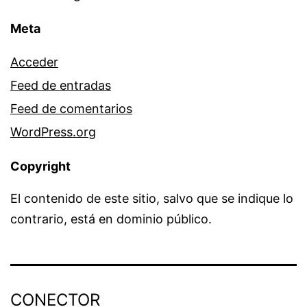
Meta
Acceder
Feed de entradas
Feed de comentarios
WordPress.org
Copyright
El contenido de este sitio, salvo que se indique lo
contrario, está en dominio público.
CONECTOR