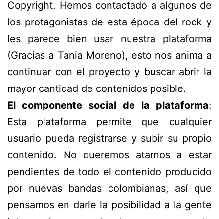
Copyright. Hemos contactado a algunos de
los protagonistas de esta época del rock y
les parece bien usar nuestra plataforma
(Gracias a Tania Moreno), esto nos anima a
continuar con el proyecto y buscar abrir la
mayor cantidad de contenidos posible.
El componente social de la plataforma
:
Esta plataforma permite que cualquier
usuario pueda registrarse y subir su propio
contenido. No queremos atarnos a estar
pendientes de todo el contenido producido
por nuevas bandas colombianas, así que
pensamos en darle la posibilidad a la gente