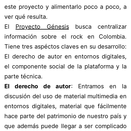
este proyecto y alimentarlo poco a poco, a
ver qué resulta.
El
Proyecto Génesis
busca centralizar
información sobre el rock en Colombia.
Tiene tres aspéctos claves en su desarrollo:
El derecho de autor en entornos digitales,
el componente social de la plataforma y la
parte técnica.
El derecho de autor
: Entramos en la
discusión del uso de material multimedia en
entornos digitales, material que fácilmente
hace parte del patrimonio de nuestro país y
que además puede llegar a ser complicado