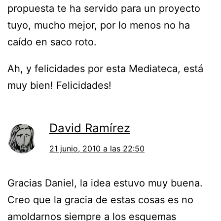
propuesta te ha servido para un proyecto
tuyo, mucho mejor, por lo menos no ha
caído en saco roto.
Ah, y felicidades por esta Mediateca, está
muy bien! Felicidades!
David Ramírez
21 junio, 2010 a las 22:50
Gracias Daniel, la idea estuvo muy buena.
Creo que la gracia de estas cosas es no
amoldarnos siempre a los esquemas