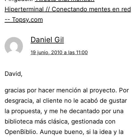
Hiperterminal // Conectando mentes en red
-- Topsy.com
Daniel Gil
19 junio, 2010 a las 11:00
David,
gracias por hacer mención al proyecto. Por
desgracia, al cliente no le acabó de gustar
la propuesta, y me he decantado por una
biblioteca más clásica, gestionada con
OpenBiblio. Aunque bueno, si la idea y la