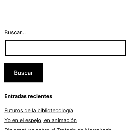
Buscar...
Entradas recientes
Futuros de la bibliotecología
Yo en el espejo, en animación