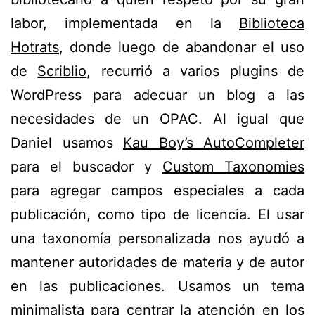
labor, implementada en la
Biblioteca
Hotrats
, donde luego de abandonar el uso
de
Scriblio
, recurrió a varios plugins de
WordPress para adecuar un blog a las
necesidades de un OPAC. Al igual que
Daniel usamos
Kau Boy’s AutoCompleter
para el buscador y
Custom Taxonomies
para agregar campos especiales a cada
publicación, como tipo de licencia. El usar
una taxonomía personalizada nos ayudó a
mantener autoridades de materia y de autor
en las publicaciones. Usamos un tema
minimalista
para centrar la atención en los