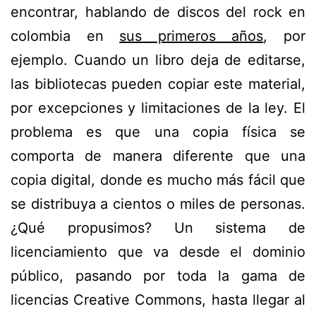
encontrar, hablando de discos del rock en
colombia en
sus primeros años
, por
ejemplo. Cuando un libro deja de editarse,
las bibliotecas pueden copiar este material,
por excepciones y limitaciones de la ley. El
problema es que una copia física se
comporta de manera diferente que una
copia digital, donde es mucho más fácil que
se distribuya a cientos o miles de personas.
¿Qué propusimos? Un sistema de
licenciamiento que va desde el dominio
público, pasando por toda la gama de
licencias Creative Commons, hasta llegar al