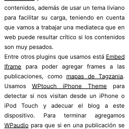
contenidos, además de usar un tema liviano
para facilitar su carga, teniendo en cuenta
que vamos a trabajar una mediateca que en
web puede resultar crítico si los contenidos
son muy pesados.
Entre otros plugins que usamos está
Embed
Iframe
para poder agregar frames a las
publicaciones, como
mapas de Tagzania
.
Usamos
WPtouch iPhone Theme
para
detectar si nos visitan desde un iPhone o
iPod Touch y adecuar el blog a este
dispositivo. Para terminar agregamos
WPaudio
para que si en una publicación se