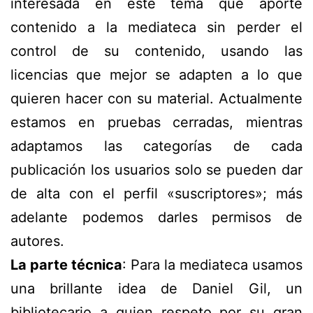
interesada en este tema que aporte
contenido a la mediateca sin perder el
control de su contenido, usando las
licencias que mejor se adapten a lo que
quieren hacer con su material. Actualmente
estamos en pruebas cerradas, mientras
adaptamos las categorías de cada
publicación los usuarios solo se pueden dar
de alta con el perfil «suscriptores»; más
adelante podemos darles permisos de
autores.
La parte técnica
: Para la mediateca usamos
una brillante idea de Daniel Gil, un
bibliotecario a quien respeto por su gran