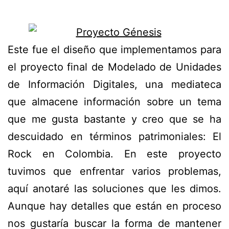
Este fue el diseño que implementamos para
el proyecto final de Modelado de Unidades
de Información Digitales, una mediateca
que almacene información sobre un tema
que me gusta bastante y creo que se ha
descuidado en términos patrimoniales: El
Rock en Colombia. En este proyecto
tuvimos que enfrentar varios problemas,
aquí anotaré las soluciones que les dimos.
Aunque hay detalles que están en proceso
nos gustaría buscar la forma de mantener