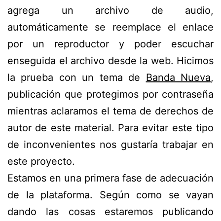
agrega un archivo de audio,
automáticamente se reemplace el enlace
por un reproductor y poder escuchar
enseguida el archivo desde la web. Hicimos
la prueba con un tema de
Banda Nueva
,
publicación que protegimos por contraseña
mientras aclaramos el tema de derechos de
autor de este material. Para evitar este tipo
de inconvenientes nos gustaría trabajar en
este proyecto.
Estamos en una primera fase de adecuación
de la plataforma. Según como se vayan
dando las cosas estaremos publicando