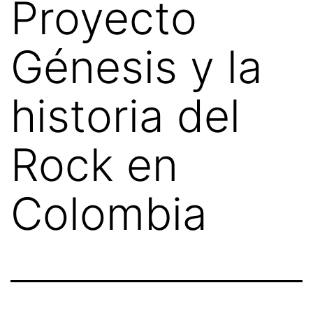
Proyecto
Génesis y la
historia del
Rock en
Colombia