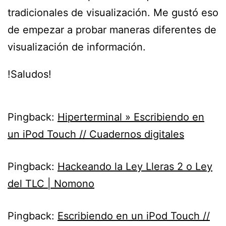
tradicionales de visualización. Me gustó eso
de empezar a probar maneras diferentes de
visualización de información.
!Saludos!
Pingback:
Hiperterminal » Escribiendo en
un iPod Touch // Cuadernos digitales
Pingback:
Hackeando la Ley Lleras 2 o Ley
del TLC | Nomono
Pingback:
Escribiendo en un iPod Touch //