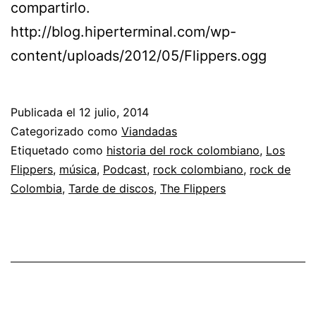
compartirlo.
http://blog.hiperterminal.com/wp-
content/uploads/2012/05/Flippers.ogg
Publicada el
12 julio, 2014
Categorizado como
Viandadas
Etiquetado como
historia del rock colombiano
,
Los
Flippers
,
música
,
Podcast
,
rock colombiano
,
rock de
Colombia
,
Tarde de discos
,
The Flippers