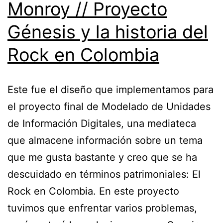
Monroy // Proyecto
Génesis y la historia del
Rock en Colombia
Este fue el diseño que implementamos para
el proyecto final de Modelado de Unidades
de Información Digitales, una mediateca
que almacene información sobre un tema
que me gusta bastante y creo que se ha
descuidado en términos patrimoniales: El
Rock en Colombia. En este proyecto
tuvimos que enfrentar varios problemas,