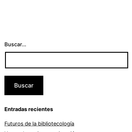
Buscar...
Entradas recientes
Futuros de la bibliotecología