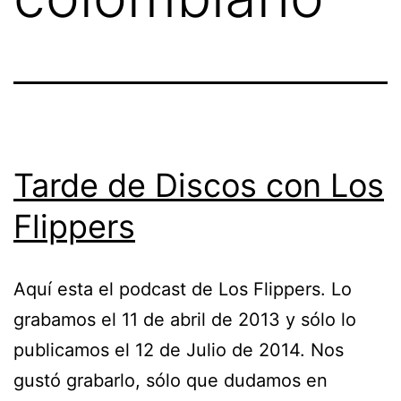
Tarde de Discos con Los
Flippers
Aquí esta el podcast de Los Flippers. Lo
grabamos el 11 de abril de 2013 y sólo lo
publicamos el 12 de Julio de 2014. Nos
gustó grabarlo, sólo que dudamos en