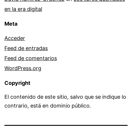
en la era digital
Meta
Acceder
Feed de entradas
Feed de comentarios
WordPress.org
Copyright
El contenido de este sitio, salvo que se indique lo
contrario, está en dominio público.