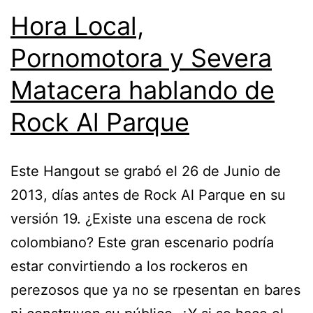
Hora Local,
Pornomotora y Severa
Matacera hablando de
Rock Al Parque
Este Hangout se grabó el 26 de Junio de
2013, días antes de Rock Al Parque en su
versión 19. ¿Existe una escena de rock
colombiano? Este gran escenario podría
estar convirtiendo a los rockeros en
perezosos que ya no se rpesentan en bares