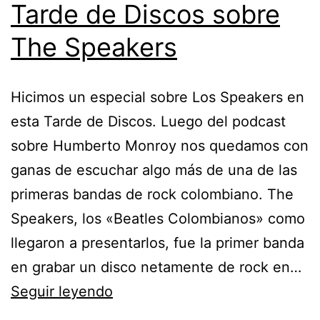
Tarde de Discos sobre
The Speakers
Hicimos un especial sobre Los Speakers en
esta Tarde de Discos. Luego del podcast
sobre Humberto Monroy nos quedamos con
ganas de escuchar algo más de una de las
primeras bandas de rock colombiano. The
Speakers, los «Beatles Colombianos» como
llegaron a presentarlos, fue la primer banda
en grabar un disco netamente de rock en…
Tarde
Seguir leyendo
de