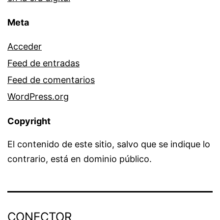
Meta
Acceder
Feed de entradas
Feed de comentarios
WordPress.org
Copyright
El contenido de este sitio, salvo que se indique lo
contrario, está en dominio público.
CONECTOR