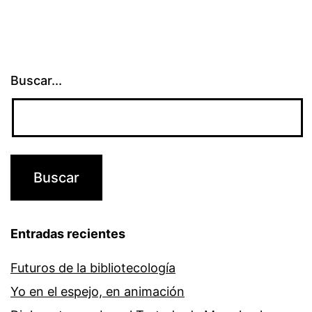
Buscar...
Entradas recientes
Futuros de la bibliotecología
Yo en el espejo, en animación