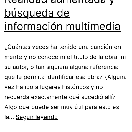
búsqueda de
información multimedia
¿Cuántas veces ha tenido una canción en
mente y no conoce ni el título de la obra, ni
su autor, o tan siquiera alguna referencia
que le permita identificar esa obra? ¿Alguna
vez ha ido a lugares históricos y no
recuerda exactamente qué sucedió allí?
Algo que puede ser muy útil para esto es
Realidad
la…
Seguir leyendo
aumentada