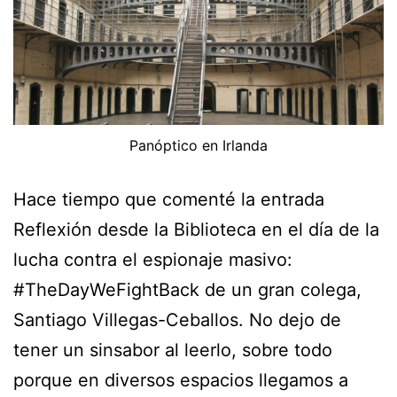
Panóptico en Irlanda
Hace tiempo que comenté la entrada
Reflexión desde la Biblioteca en el día de la
lucha contra el espionaje masivo:
#TheDayWeFightBack de un gran colega,
Santiago Villegas-Ceballos. No dejo de
tener un sinsabor al leerlo, sobre todo
porque en diversos espacios llegamos a