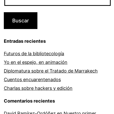
Entradas recientes
Futuros de la bibliotecología
Yo en el espejo, en animación
Diplomatura sobre el Tratado de Marrakech
Cuentos encuarentenados
Charlas sobre hackers y edición
Comentarios recientes
David Ramírez-Ordóñez
en
Nuestro primer