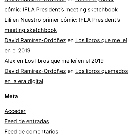
cómic: IFLA President’s meeting sketchbook
Lili
en
Nuestro primer cómic: IFLA President’s
meeting sketchbook
David Ramírez-Ordóñez
en
Los libros que me leí
en el 2019
Alex
en
Los libros que me leí en el 2019
David Ramírez-Ordóñez
en
Los libros quemados
en la era digital
Meta
Acceder
Feed de entradas
Feed de comentarios