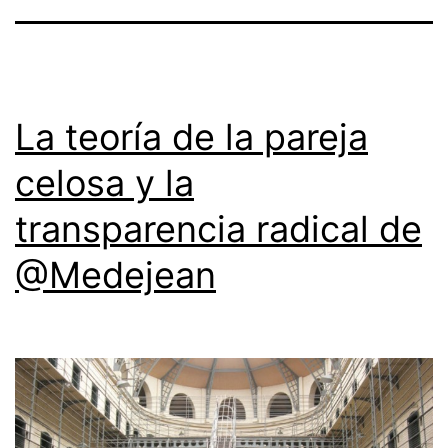
La teoría de la pareja
celosa y la
transparencia radical de
@Medejean