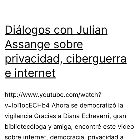
@Medejean
Diálogos con Julian
Assange sobre
privacidad, ciberguerra
e internet
http://www.youtube.com/watch?
v=IoI1ocECHb4 Ahora se democratizó la
vigilancia Gracias a Diana Echeverri, gran
bibliotecóloga y amiga, encontré este video
sobre internet, democracia, privacidad a