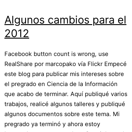
Algunos cambios para el
2012
Facebook button count is wrong, use
RealShare por marcopako vía Flickr Empecé
este blog para publicar mis intereses sobre
el pregrado en Ciencia de la Información
que acabo de terminar. Aquí publiqué varios
trabajos, realicé algunos talleres y publiqué
algunos documentos sobre este tema. Mi
pregrado ya terminó y ahora estoy