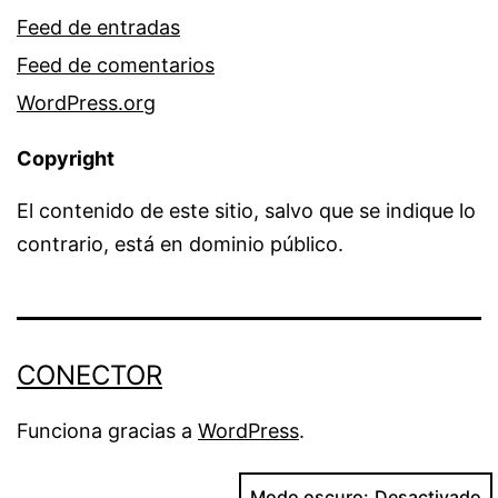
Feed de entradas
Feed de comentarios
WordPress.org
Copyright
El contenido de este sitio, salvo que se indique lo
contrario, está en dominio público.
CONECTOR
Funciona gracias a
WordPress
.
Modo oscuro: