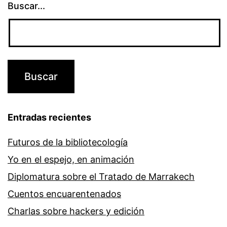
Buscar...
Entradas recientes
Futuros de la bibliotecología
Yo en el espejo, en animación
Diplomatura sobre el Tratado de Marrakech
Cuentos encuarentenados
Charlas sobre hackers y edición