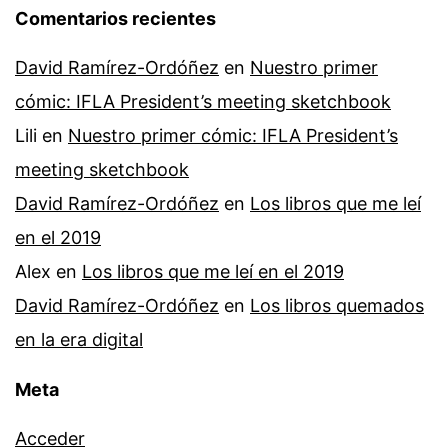
Comentarios recientes
David Ramírez-Ordóñez
en
Nuestro primer
cómic: IFLA President’s meeting sketchbook
Lili
en
Nuestro primer cómic: IFLA President’s
meeting sketchbook
David Ramírez-Ordóñez
en
Los libros que me leí
en el 2019
Alex
en
Los libros que me leí en el 2019
David Ramírez-Ordóñez
en
Los libros quemados
en la era digital
Meta
Acceder