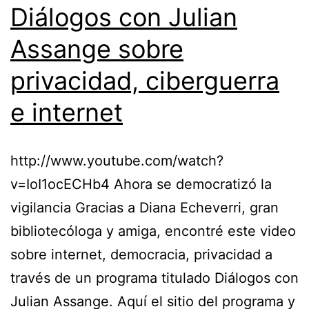
Diálogos con Julian
Assange sobre
privacidad, ciberguerra
e internet
http://www.youtube.com/watch?
v=IoI1ocECHb4 Ahora se democratizó la
vigilancia Gracias a Diana Echeverri, gran
bibliotecóloga y amiga, encontré este video
sobre internet, democracia, privacidad a
través de un programa titulado Diálogos con
Julian Assange. Aquí el sitio del programa y