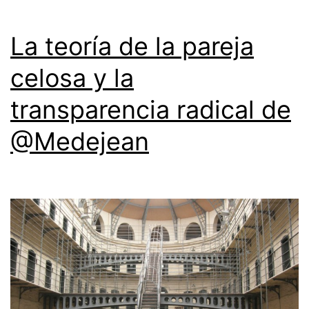
La teoría de la pareja
celosa y la
transparencia radical de
@Medejean