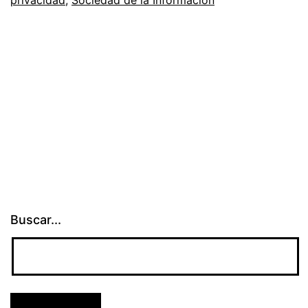
Buscar...