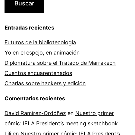
Entradas recientes
Futuros de la bibliotecología
Yo en el espejo, en animación
Diplomatura sobre el Tratado de Marrakech
Cuentos encuarentenados
Charlas sobre hackers y edición
Comentarios recientes
David Ramírez-Ordóñez
en
Nuestro primer
cómic: IFLA President’s meeting sketchbook
Lili
en
Nuestro primer cómic: IFLA President’s