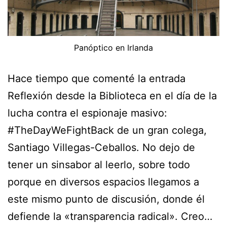
Panóptico en Irlanda
Hace tiempo que comenté la entrada
Reflexión desde la Biblioteca en el día de la
lucha contra el espionaje masivo:
#TheDayWeFightBack de un gran colega,
Santiago Villegas-Ceballos. No dejo de
tener un sinsabor al leerlo, sobre todo
porque en diversos espacios llegamos a
este mismo punto de discusión, donde él
defiende la «transparencia radical». Creo…