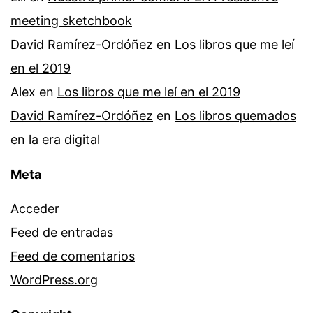
meeting sketchbook
David Ramírez-Ordóñez
en
Los libros que me leí
en el 2019
Alex
en
Los libros que me leí en el 2019
David Ramírez-Ordóñez
en
Los libros quemados
en la era digital
Meta
Acceder
Feed de entradas
Feed de comentarios
WordPress.org