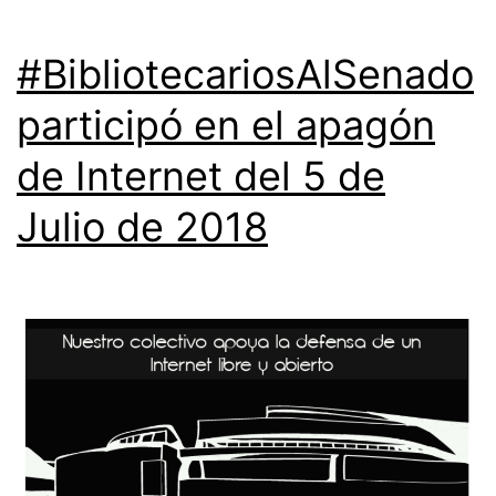
#BibliotecariosAlSenado
participó en el apagón
de Internet del 5 de
Julio de 2018