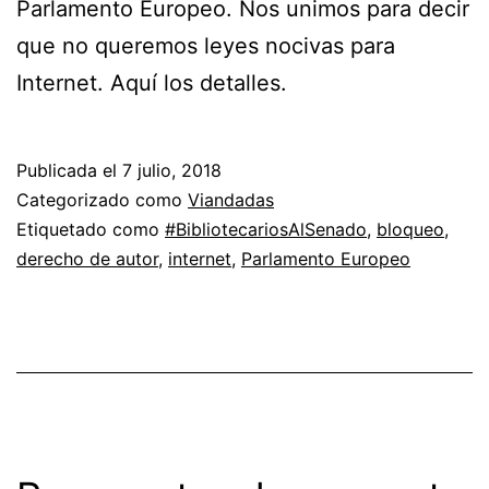
Parlamento Europeo. Nos unimos para decir
que no queremos leyes nocivas para
Internet. Aquí los detalles.
Publicada el
7 julio, 2018
Categorizado como
Viandadas
Etiquetado como
#BibliotecariosAlSenado
,
bloqueo
,
derecho de autor
,
internet
,
Parlamento Europeo