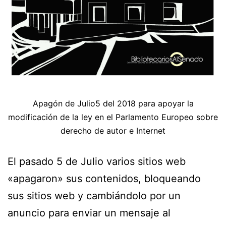
Apagón de Julio5 del 2018 para apoyar la
modificación de la ley en el Parlamento Europeo sobre
derecho de autor e Internet
El pasado 5 de Julio varios sitios web
«apagaron» sus contenidos, bloqueando
sus sitios web y cambiándolo por un
anuncio para enviar un mensaje al