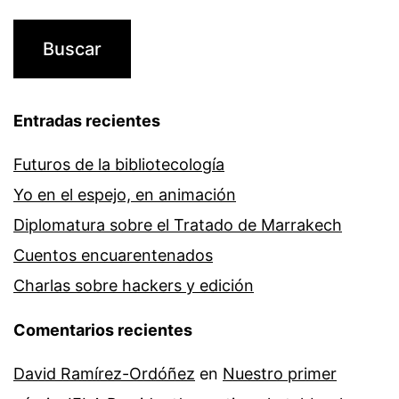
Entradas recientes
Futuros de la bibliotecología
Yo en el espejo, en animación
Diplomatura sobre el Tratado de Marrakech
Cuentos encuarentenados
Charlas sobre hackers y edición
Comentarios recientes
David Ramírez-Ordóñez
en
Nuestro primer