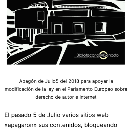
Apagón de Julio5 del 2018 para apoyar la
modificación de la ley en el Parlamento Europeo sobre
derecho de autor e Internet
El pasado 5 de Julio varios sitios web
«apagaron» sus contenidos, bloqueando