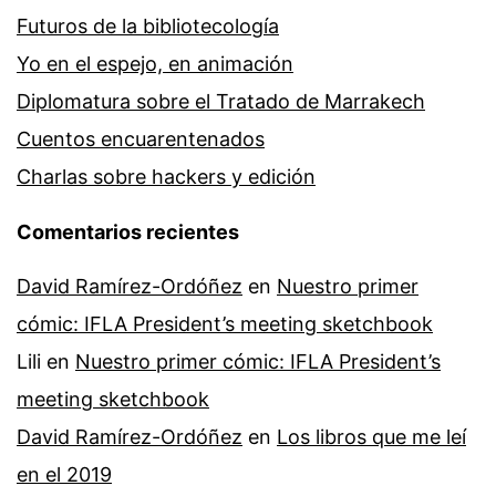
Futuros de la bibliotecología
Yo en el espejo, en animación
Diplomatura sobre el Tratado de Marrakech
Cuentos encuarentenados
Charlas sobre hackers y edición
Comentarios recientes
David Ramírez-Ordóñez
en
Nuestro primer
cómic: IFLA President’s meeting sketchbook
Lili
en
Nuestro primer cómic: IFLA President’s
meeting sketchbook
David Ramírez-Ordóñez
en
Los libros que me leí
en el 2019