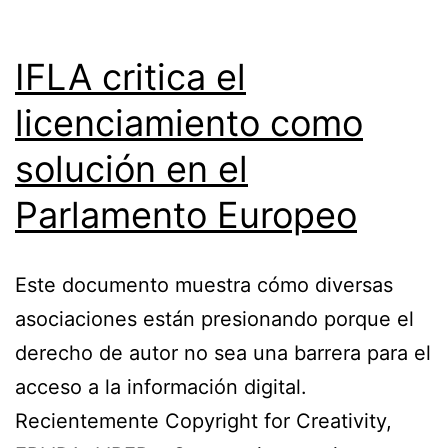
IFLA critica el
licenciamiento como
solución en el
Parlamento Europeo
Este documento muestra cómo diversas
asociaciones están presionando porque el
derecho de autor no sea una barrera para el
acceso a la información digital.
Recientemente Copyright for Creativity,