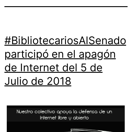
#BibliotecariosAlSenado
participó en el apagón
de Internet del 5 de
Julio de 2018