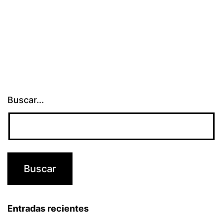
Buscar...
Entradas recientes