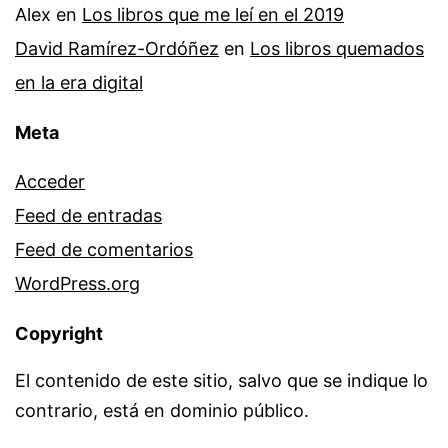
Alex
en
Los libros que me leí en el 2019
David Ramírez-Ordóñez
en
Los libros quemados
en la era digital
Meta
Acceder
Feed de entradas
Feed de comentarios
WordPress.org
Copyright
El contenido de este sitio, salvo que se indique lo
contrario, está en dominio público.