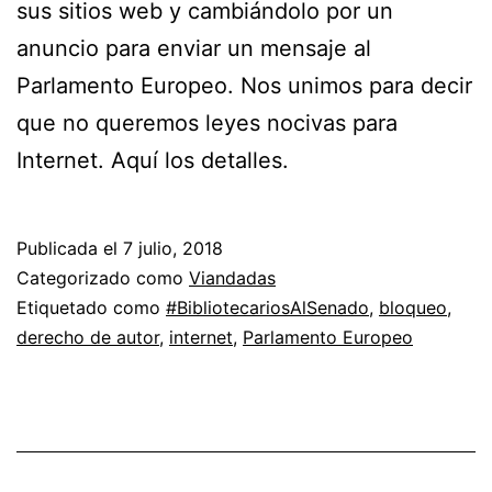
sus sitios web y cambiándolo por un
anuncio para enviar un mensaje al
Parlamento Europeo. Nos unimos para decir
que no queremos leyes nocivas para
Internet. Aquí los detalles.
Publicada el
7 julio, 2018
Categorizado como
Viandadas
Etiquetado como
#BibliotecariosAlSenado
,
bloqueo
,
derecho de autor
,
internet
,
Parlamento Europeo