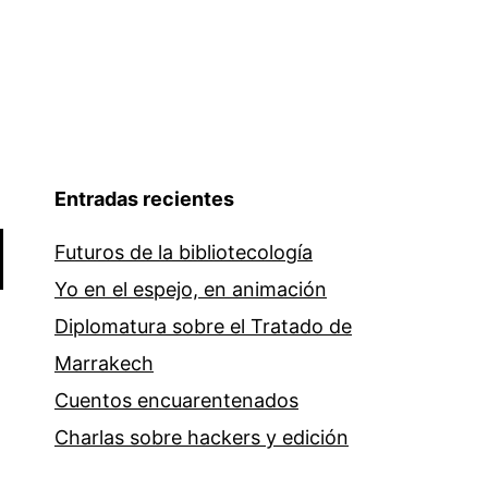
Entradas recientes
Futuros de la bibliotecología
Yo en el espejo, en animación
Diplomatura sobre el Tratado de
Marrakech
Cuentos encuarentenados
Charlas sobre hackers y edición