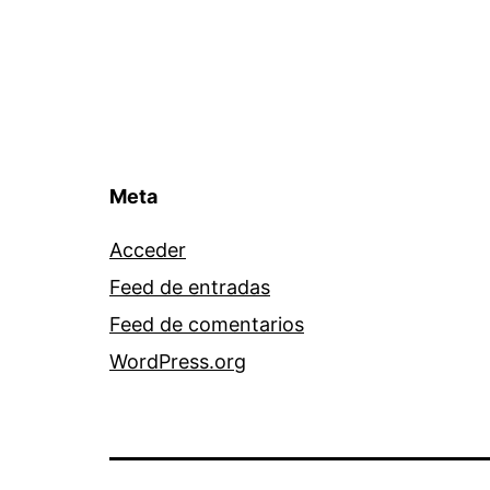
Meta
Acceder
Feed de entradas
Feed de comentarios
WordPress.org