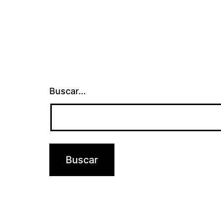
Buscar...