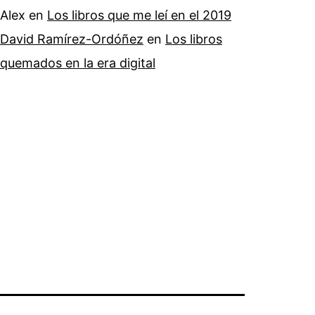
Alex
en
Los libros que me leí en el 2019
David Ramírez-Ordóñez
en
Los libros
quemados en la era digital