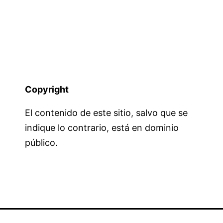
Copyright
El contenido de este sitio, salvo que se
indique lo contrario, está en dominio
público.