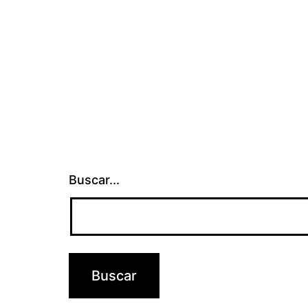
Buscar...