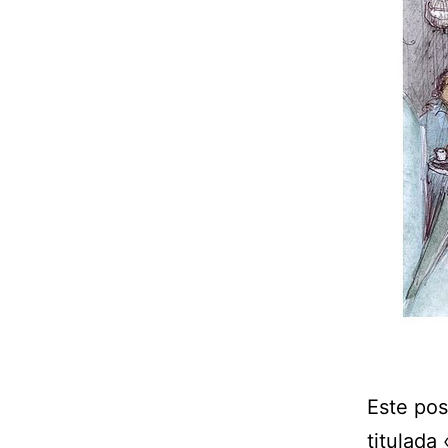
Este pos
titulada