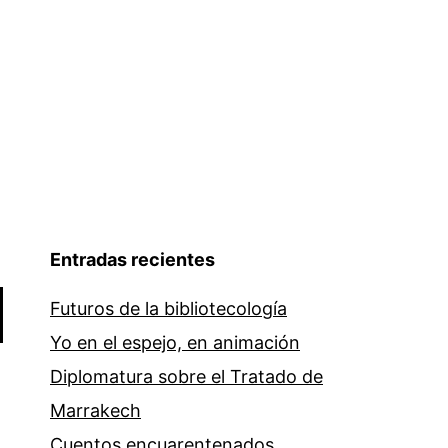
Entradas recientes
Futuros de la bibliotecología
Yo en el espejo, en animación
Diplomatura sobre el Tratado de
Marrakech
Cuentos encuarentenados