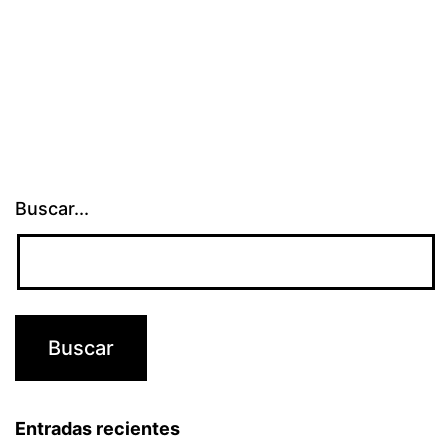
Buscar...
Entradas recientes