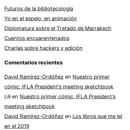
Futuros de la bibliotecología
Yo en el espejo, en animación
Diplomatura sobre el Tratado de Marrakech
Cuentos encuarentenados
Charlas sobre hackers y edición
Comentarios recientes
David Ramírez-Ordóñez
en
Nuestro primer
cómic: IFLA President’s meeting sketchbook
Lili
en
Nuestro primer cómic: IFLA President’s
meeting sketchbook
David Ramírez-Ordóñez
en
Los libros que me leí
en el 2019