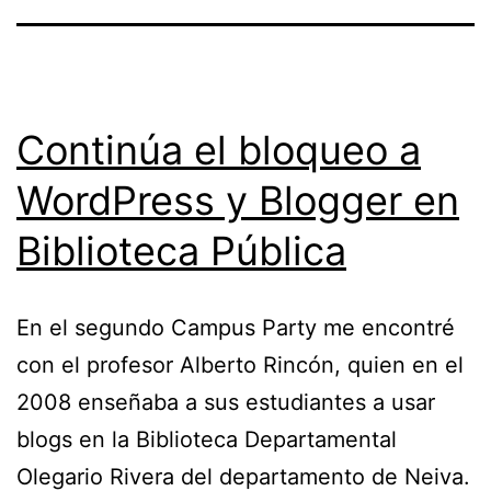
Continúa el bloqueo a
WordPress y Blogger en
Biblioteca Pública
En el segundo Campus Party me encontré
con el profesor Alberto Rincón, quien en el
2008 enseñaba a sus estudiantes a usar
blogs en la Biblioteca Departamental
Olegario Rivera del departamento de Neiva.