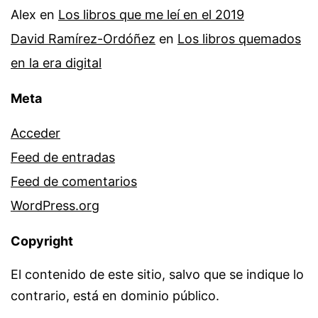
Alex
en
Los libros que me leí en el 2019
David Ramírez-Ordóñez
en
Los libros quemados
en la era digital
Meta
Acceder
Feed de entradas
Feed de comentarios
WordPress.org
Copyright
El contenido de este sitio, salvo que se indique lo
contrario, está en dominio público.