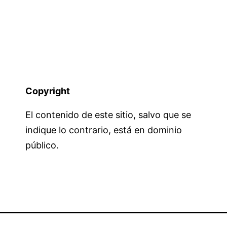
Copyright
El contenido de este sitio, salvo que se
indique lo contrario, está en dominio
público.