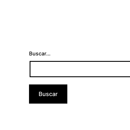
Buscar...