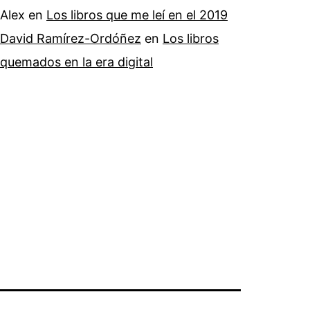
Alex
en
Los libros que me leí en el 2019
David Ramírez-Ordóñez
en
Los libros
quemados en la era digital