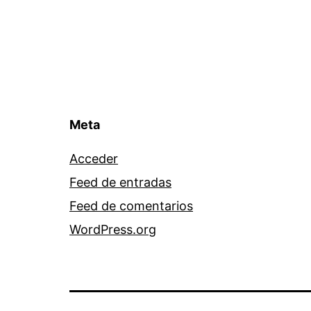
Meta
Acceder
Feed de entradas
Feed de comentarios
WordPress.org