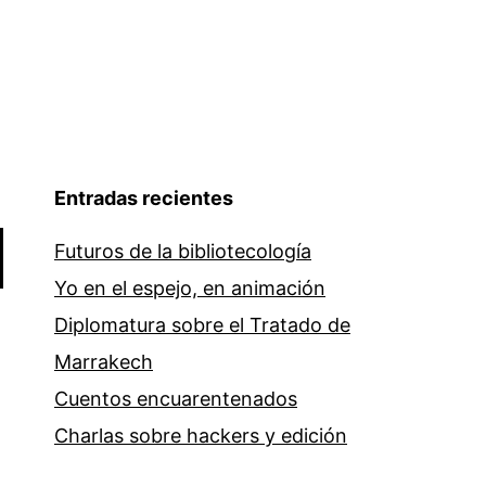
Entradas recientes
Futuros de la bibliotecología
Yo en el espejo, en animación
Diplomatura sobre el Tratado de
Marrakech
Cuentos encuarentenados
Charlas sobre hackers y edición