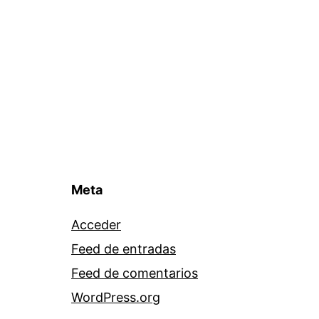
Meta
Acceder
Feed de entradas
Feed de comentarios
WordPress.org