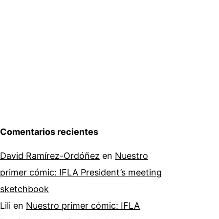
Comentarios recientes
David Ramírez-Ordóñez
en
Nuestro
primer cómic: IFLA President’s meeting
sketchbook
Lili
en
Nuestro primer cómic: IFLA