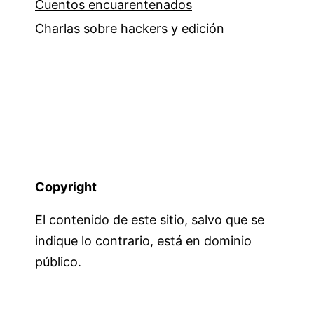
Cuentos encuarentenados
Charlas sobre hackers y edición
Copyright
El contenido de este sitio, salvo que se
indique lo contrario, está en dominio
público.