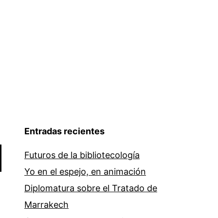
Entradas recientes
Futuros de la bibliotecología
Yo en el espejo, en animación
Diplomatura sobre el Tratado de
Marrakech