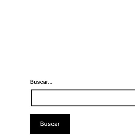
Buscar...