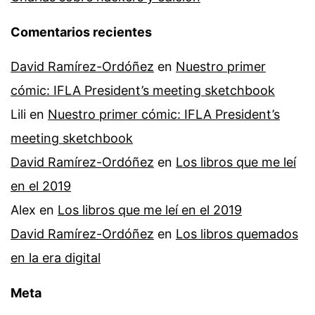
Comentarios recientes
David Ramírez-Ordóñez
en
Nuestro primer
cómic: IFLA President’s meeting sketchbook
Lili
en
Nuestro primer cómic: IFLA President’s
meeting sketchbook
David Ramírez-Ordóñez
en
Los libros que me leí
en el 2019
Alex
en
Los libros que me leí en el 2019
David Ramírez-Ordóñez
en
Los libros quemados
en la era digital
Meta