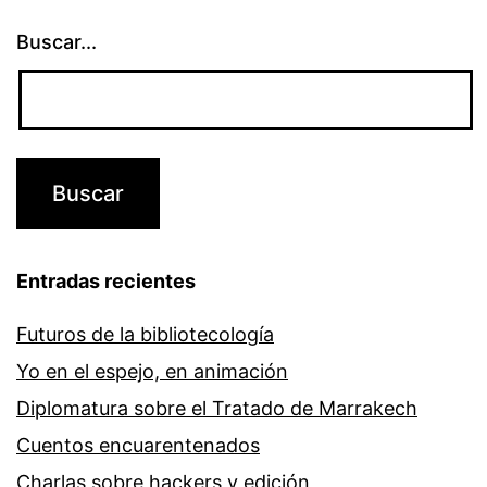
Buscar...
Entradas recientes
Futuros de la bibliotecología
Yo en el espejo, en animación
Diplomatura sobre el Tratado de Marrakech
Cuentos encuarentenados
Charlas sobre hackers y edición