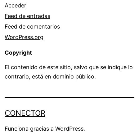
Acceder
Feed de entradas
Feed de comentarios
WordPress.org
Copyright
El contenido de este sitio, salvo que se indique lo
contrario, está en dominio público.
CONECTOR
Funciona gracias a
WordPress
.