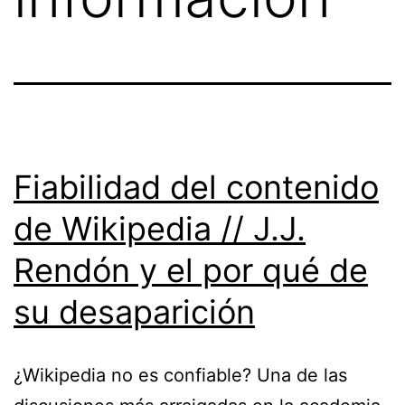
Fiabilidad del contenido
de Wikipedia // J.J.
Rendón y el por qué de
su desaparición
¿Wikipedia no es confiable? Una de las