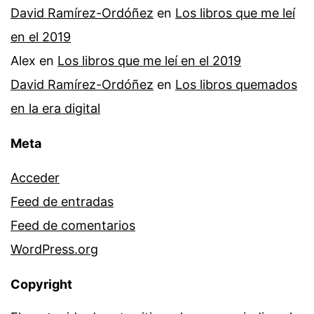
David Ramírez-Ordóñez
en
Los libros que me leí
en el 2019
Alex
en
Los libros que me leí en el 2019
David Ramírez-Ordóñez
en
Los libros quemados
en la era digital
Meta
Acceder
Feed de entradas
Feed de comentarios
WordPress.org
Copyright