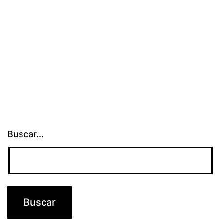
Buscar...