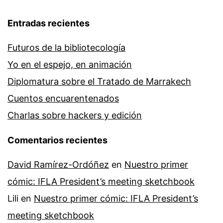
Entradas recientes
Futuros de la bibliotecología
Yo en el espejo, en animación
Diplomatura sobre el Tratado de Marrakech
Cuentos encuarentenados
Charlas sobre hackers y edición
Comentarios recientes
David Ramírez-Ordóñez
en
Nuestro primer
cómic: IFLA President’s meeting sketchbook
Lili
en
Nuestro primer cómic: IFLA President’s
meeting sketchbook