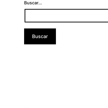
Buscar...