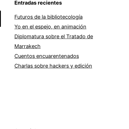
Entradas recientes
Futuros de la bibliotecología
Yo en el espejo, en animación
Diplomatura sobre el Tratado de
Marrakech
Cuentos encuarentenados
Charlas sobre hackers y edición