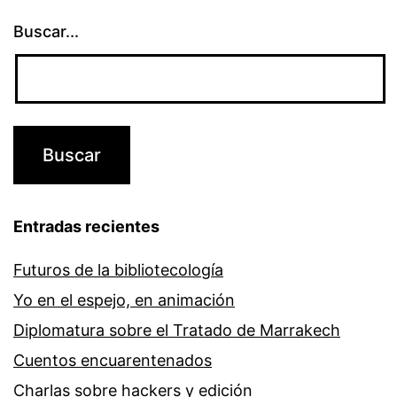
Buscar...
Entradas recientes
Futuros de la bibliotecología
Yo en el espejo, en animación
Diplomatura sobre el Tratado de Marrakech
Cuentos encuarentenados
Charlas sobre hackers y edición