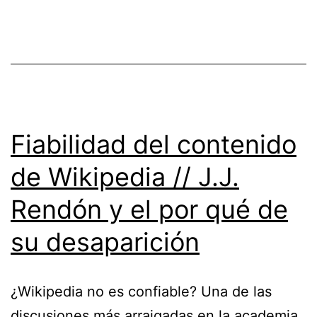
Fiabilidad del contenido
de Wikipedia // J.J.
Rendón y el por qué de
su desaparición
¿Wikipedia no es confiable? Una de las
discusiones más arraigadas en la academia