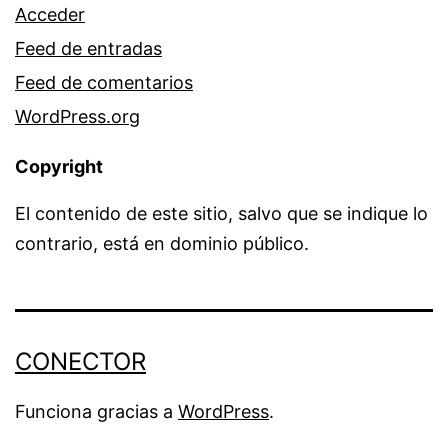
Acceder
Feed de entradas
Feed de comentarios
WordPress.org
Copyright
El contenido de este sitio, salvo que se indique lo
contrario, está en dominio público.
CONECTOR
Funciona gracias a
WordPress
.