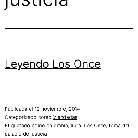
Leyendo Los Once
Publicada el
12 noviembre, 2014
Categorizado como
Viandadas
Etiquetado como
colombia
,
libro
,
Los Once
,
toma del
palacio de justicia