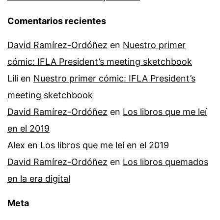
Comentarios recientes
David Ramírez-Ordóñez
en
Nuestro primer
cómic: IFLA President’s meeting sketchbook
Lili
en
Nuestro primer cómic: IFLA President’s
meeting sketchbook
David Ramírez-Ordóñez
en
Los libros que me leí
en el 2019
Alex
en
Los libros que me leí en el 2019
David Ramírez-Ordóñez
en
Los libros quemados
en la era digital
Meta