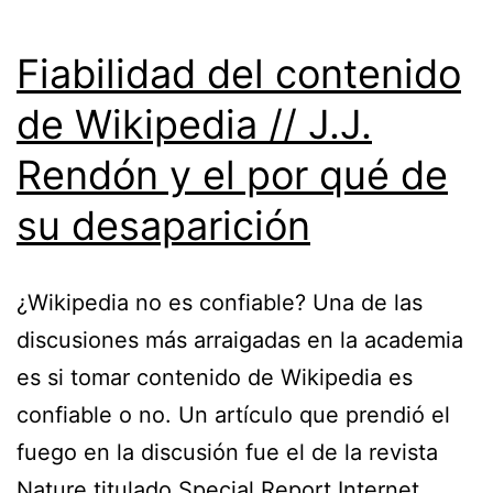
Fiabilidad del contenido
de Wikipedia // J.J.
Rendón y el por qué de
su desaparición
¿Wikipedia no es confiable? Una de las
discusiones más arraigadas en la academia
es si tomar contenido de Wikipedia es
confiable o no. Un artículo que prendió el
fuego en la discusión fue el de la revista
Nature titulado Special Report Internet