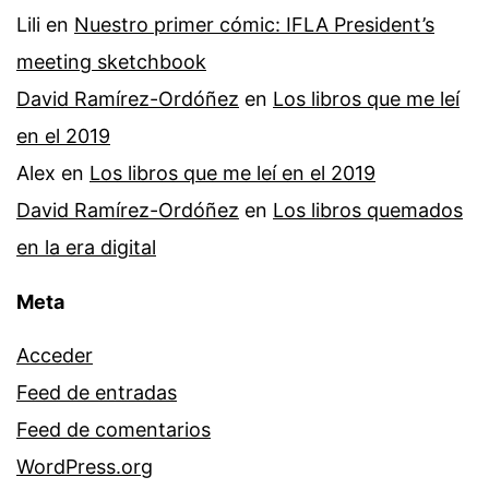
Lili
en
Nuestro primer cómic: IFLA President’s
meeting sketchbook
David Ramírez-Ordóñez
en
Los libros que me leí
en el 2019
Alex
en
Los libros que me leí en el 2019
David Ramírez-Ordóñez
en
Los libros quemados
en la era digital
Meta
Acceder
Feed de entradas
Feed de comentarios
WordPress.org