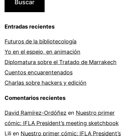
Entradas recientes
Futuros de la bibliotecología
Yo en el espejo, en animación
Diplomatura sobre el Tratado de Marrakech
Cuentos encuarentenados
Charlas sobre hackers y edición
Comentarios recientes
David Ramírez-Ordóñez
en
Nuestro primer
cómic: IFLA President’s meeting sketchbook
Lili
en
Nuestro primer cómic: IFLA President’s