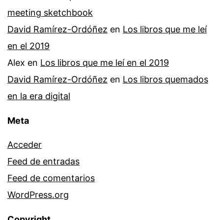
meeting sketchbook
David Ramírez-Ordóñez
en
Los libros que me leí
en el 2019
Alex
en
Los libros que me leí en el 2019
David Ramírez-Ordóñez
en
Los libros quemados
en la era digital
Meta
Acceder
Feed de entradas
Feed de comentarios
WordPress.org
Copyright