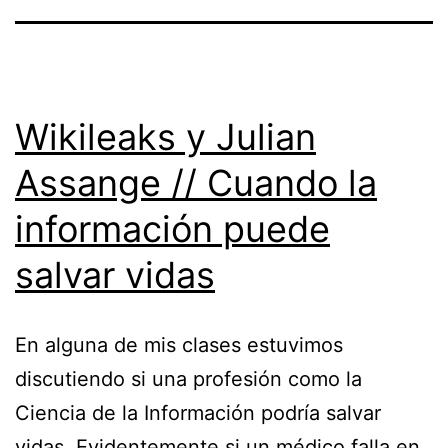
Wikileaks y Julian
Assange // Cuando la
información puede
salvar vidas
En alguna de mis clases estuvimos
discutiendo si una profesión como la
Ciencia de la Información podría salvar
vidas. Evidentemente si un médico falla en