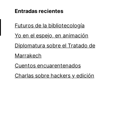
Entradas recientes
Futuros de la bibliotecología
Yo en el espejo, en animación
Diplomatura sobre el Tratado de
Marrakech
Cuentos encuarentenados
Charlas sobre hackers y edición