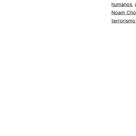
humanos
,
Noam Cho
terrorismo