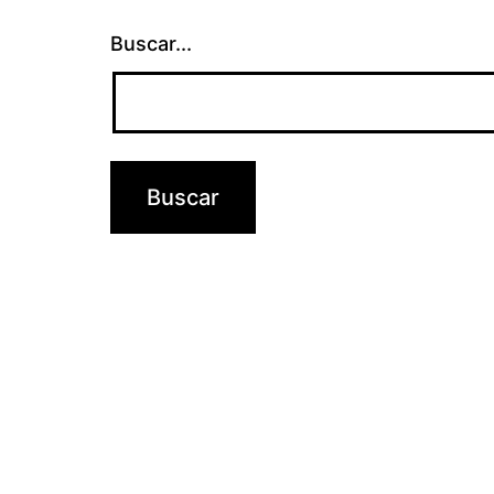
Buscar...