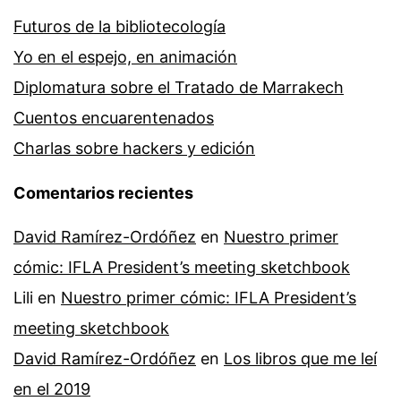
Futuros de la bibliotecología
Yo en el espejo, en animación
Diplomatura sobre el Tratado de Marrakech
Cuentos encuarentenados
Charlas sobre hackers y edición
Comentarios recientes
David Ramírez-Ordóñez
en
Nuestro primer
cómic: IFLA President’s meeting sketchbook
Lili
en
Nuestro primer cómic: IFLA President’s
meeting sketchbook
David Ramírez-Ordóñez
en
Los libros que me leí
en el 2019