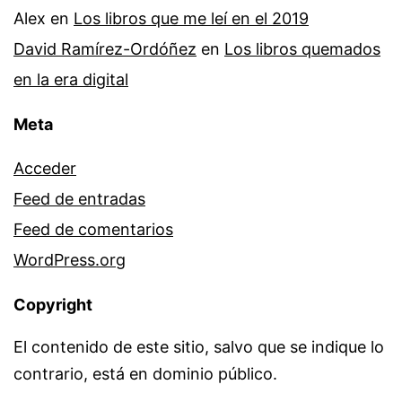
Alex
en
Los libros que me leí en el 2019
David Ramírez-Ordóñez
en
Los libros quemados
en la era digital
Meta
Acceder
Feed de entradas
Feed de comentarios
WordPress.org
Copyright
El contenido de este sitio, salvo que se indique lo
contrario, está en dominio público.