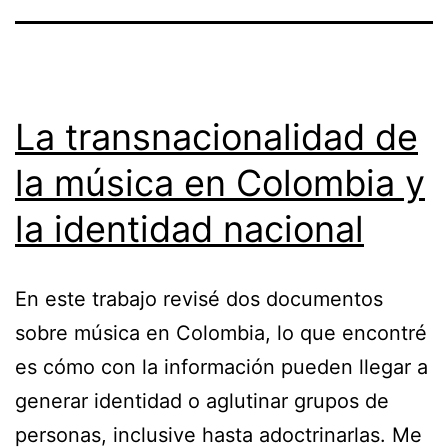
La transnacionalidad de
la música en Colombia y
la identidad nacional
En este trabajo revisé dos documentos
sobre música en Colombia, lo que encontré
es cómo con la información pueden llegar a
generar identidad o aglutinar grupos de
personas, inclusive hasta adoctrinarlas. Me