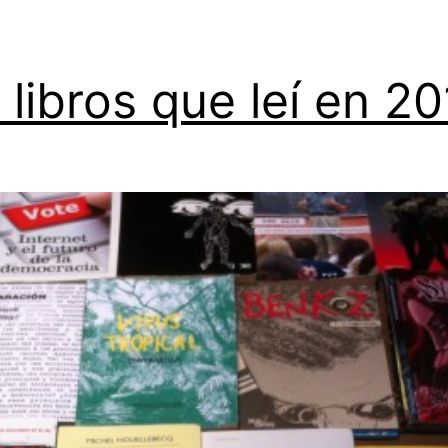
 libros que leí en 2