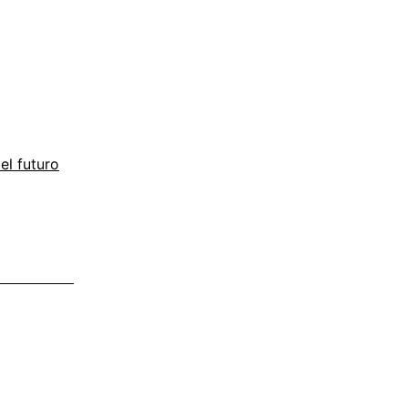
 el futuro