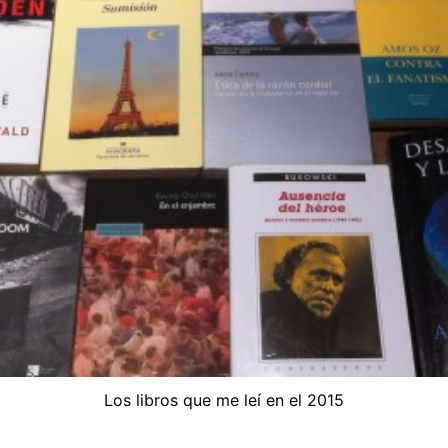
Los libros que me leí en el 2015