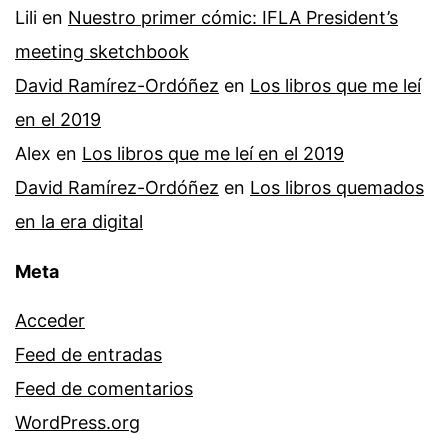
Lili
en
Nuestro primer cómic: IFLA President’s
meeting sketchbook
David Ramírez-Ordóñez
en
Los libros que me leí
en el 2019
Alex
en
Los libros que me leí en el 2019
David Ramírez-Ordóñez
en
Los libros quemados
en la era digital
Meta
Acceder
Feed de entradas
Feed de comentarios
WordPress.org