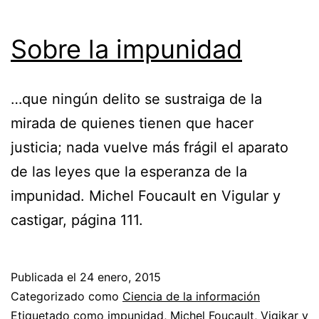
Sobre la impunidad
…que ningún delito se sustraiga de la
mirada de quienes tienen que hacer
justicia; nada vuelve más frágil el aparato
de las leyes que la esperanza de la
impunidad. Michel Foucault en Vigular y
castigar, página 111.
Publicada el
24 enero, 2015
Categorizado como
Ciencia de la información
Etiquetado como
impunidad
,
Michel Foucault
,
Vigikar y