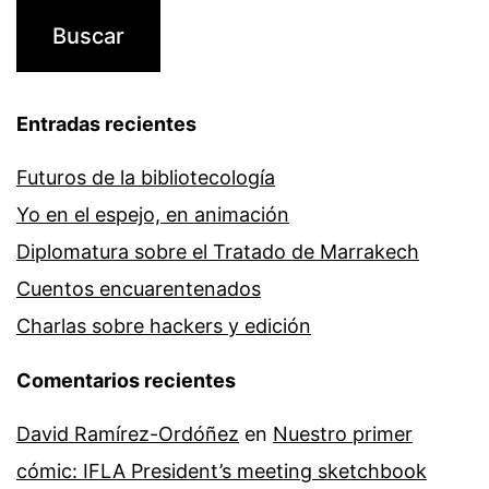
Entradas recientes
Futuros de la bibliotecología
Yo en el espejo, en animación
Diplomatura sobre el Tratado de Marrakech
Cuentos encuarentenados
Charlas sobre hackers y edición
Comentarios recientes
David Ramírez-Ordóñez
en
Nuestro primer
cómic: IFLA President’s meeting sketchbook