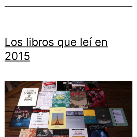
Los libros que leí en
2015