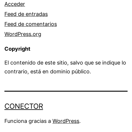
Acceder
Feed de entradas
Feed de comentarios
WordPress.org
Copyright
El contenido de este sitio, salvo que se indique lo
contrario, está en dominio público.
CONECTOR
Funciona gracias a
WordPress
.