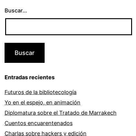
Buscar...
Entradas recientes
Futuros de la bibliotecología
Yo en el espejo, en animación
Diplomatura sobre el Tratado de Marrakech
Cuentos encuarentenados
Charlas sobre hackers y edición