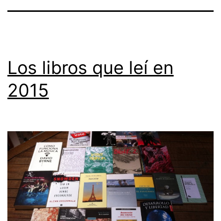
Los libros que leí en
2015