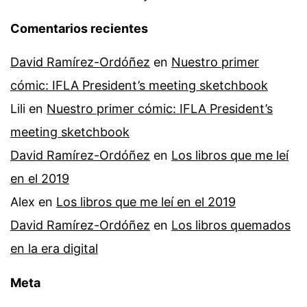
Comentarios recientes
David Ramírez-Ordóñez
en
Nuestro primer
cómic: IFLA President’s meeting sketchbook
Lili
en
Nuestro primer cómic: IFLA President’s
meeting sketchbook
David Ramírez-Ordóñez
en
Los libros que me leí
en el 2019
Alex
en
Los libros que me leí en el 2019
David Ramírez-Ordóñez
en
Los libros quemados
en la era digital
Meta