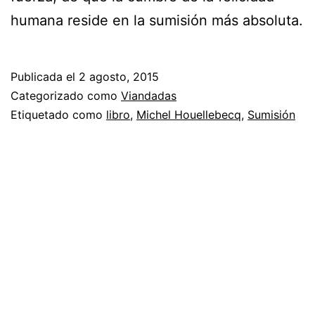
humana reside en la sumisión más absoluta.
Publicada el
2 agosto, 2015
Categorizado como
Viandadas
Etiquetado como
libro
,
Michel Houellebecq
,
Sumisión