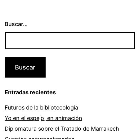
Buscar...
Entradas recientes
Futuros de la bibliotecología
Yo en el espejo, en animación
Diplomatura sobre el Tratado de Marrakech