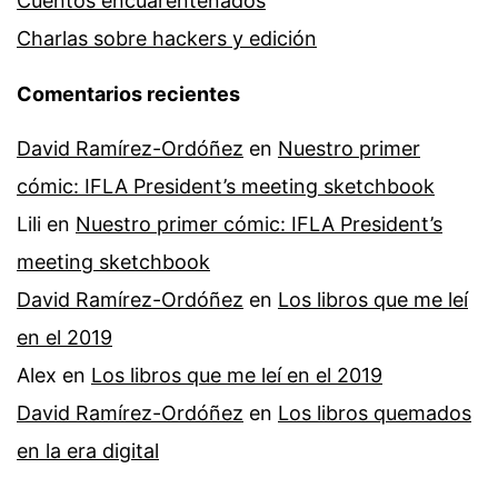
Cuentos encuarentenados
Charlas sobre hackers y edición
Comentarios recientes
David Ramírez-Ordóñez
en
Nuestro primer
cómic: IFLA President’s meeting sketchbook
Lili
en
Nuestro primer cómic: IFLA President’s
meeting sketchbook
David Ramírez-Ordóñez
en
Los libros que me leí
en el 2019
Alex
en
Los libros que me leí en el 2019
David Ramírez-Ordóñez
en
Los libros quemados
en la era digital