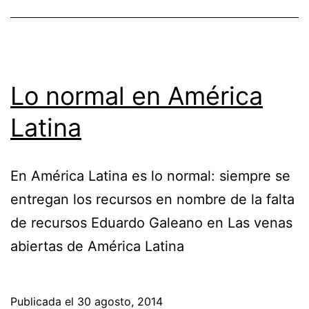
Lo normal en América
Latina
En América Latina es lo normal: siempre se
entregan los recursos en nombre de la falta
de recursos Eduardo Galeano en Las venas
abiertas de América Latina
Publicada el
30 agosto, 2014