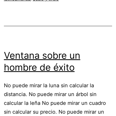
Ventana sobre un
hombre de éxito
No puede mirar la luna sin calcular la
distancia. No puede mirar un árbol sin
calcular la leña No puede mirar un cuadro
sin calcular su precio. No puede mirar un