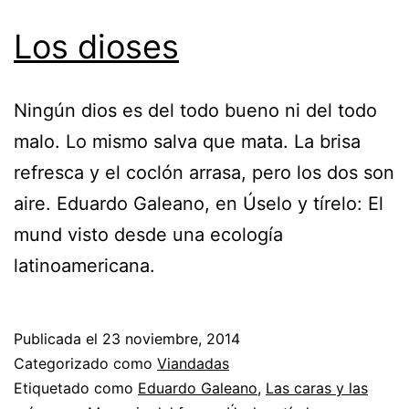
Los dioses
Ningún dios es del todo bueno ni del todo
malo. Lo mismo salva que mata. La brisa
refresca y el coclón arrasa, pero los dos son
aire. Eduardo Galeano, en Úselo y tírelo: El
mund visto desde una ecología
latinoamericana.
Publicada el
23 noviembre, 2014
Categorizado como
Viandadas
Etiquetado como
Eduardo Galeano
,
Las caras y las