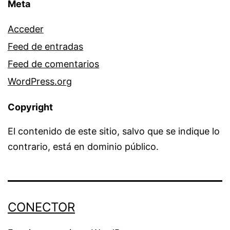
Meta
Acceder
Feed de entradas
Feed de comentarios
WordPress.org
Copyright
El contenido de este sitio, salvo que se indique lo
contrario, está en dominio público.
CONECTOR