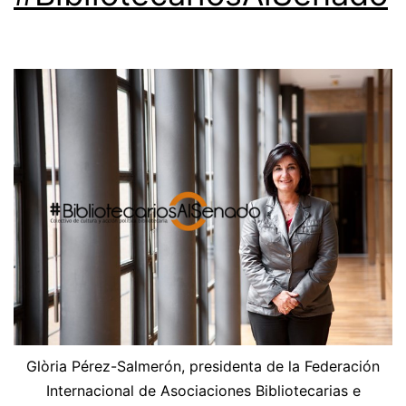
Glòria Pérez-Salmerón, presidenta de la Federación
Internacional de Asociaciones Bibliotecarias e