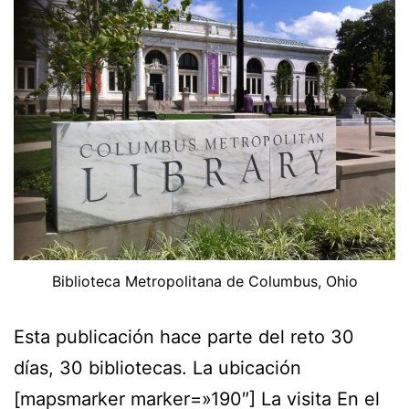
Biblioteca Metropolitana de Columbus, Ohio
Esta publicación hace parte del reto 30
días, 30 bibliotecas. La ubicación
[mapsmarker marker=»190″] La visita En el