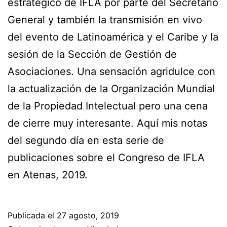
estratégico de IFLA por parte del Secretario
General y también la transmisión en vivo
del evento de Latinoamérica y el Caribe y la
sesión de la Sección de Gestión de
Asociaciones. Una sensación agridulce con
la actualización de la Organización Mundial
de la Propiedad Intelectual pero una cena
de cierre muy interesante. Aquí mis notas
del segundo día en esta serie de
publicaciones sobre el Congreso de IFLA
en Atenas, 2019.
Publicada el
27 agosto, 2019