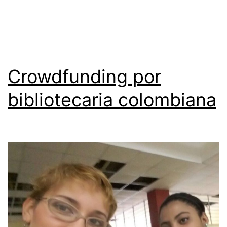
Crowdfunding por
bibliotecaria colombiana