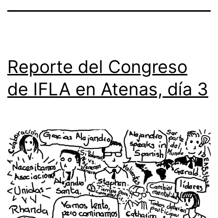
Reporte del Congreso
de IFLA en Atenas, día 3