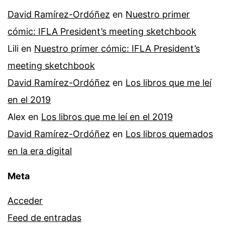
David Ramírez-Ordóñez
en
Nuestro primer
cómic: IFLA President’s meeting sketchbook
Lili
en
Nuestro primer cómic: IFLA President’s
meeting sketchbook
David Ramírez-Ordóñez
en
Los libros que me leí
en el 2019
Alex
en
Los libros que me leí en el 2019
David Ramírez-Ordóñez
en
Los libros quemados
en la era digital
Meta
Acceder
Feed de entradas