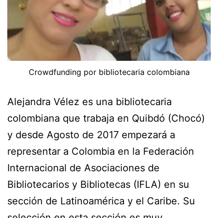
Crowdfunding por bibliotecaria colombiana
Alejandra Vélez es una bibliotecaria
colombiana que trabaja en Quibdó (Chocó)
y desde Agosto de 2017 empezará a
representar a Colombia en la Federación
Internacional de Asociaciones de
Bibliotecarios y Bibliotecas (IFLA) en su
sección de Latinoamérica y el Caribe. Su
selección en esta sección es muy