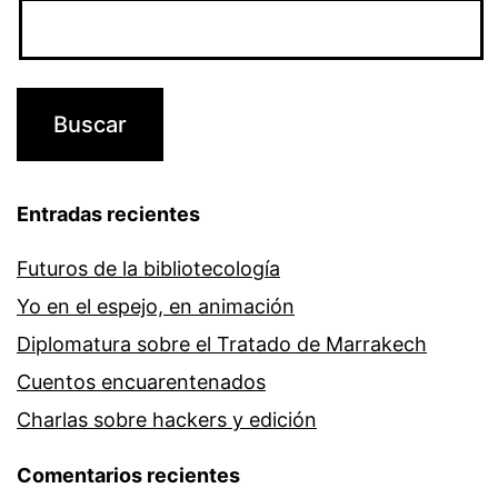
Entradas recientes
Futuros de la bibliotecología
Yo en el espejo, en animación
Diplomatura sobre el Tratado de Marrakech
Cuentos encuarentenados
Charlas sobre hackers y edición
Comentarios recientes