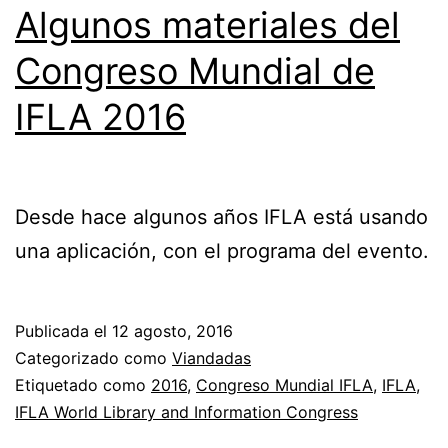
Algunos materiales del
Congreso Mundial de
IFLA 2016
Desde hace algunos años IFLA está usando
una aplicación, con el programa del evento.
Publicada el
12 agosto, 2016
Categorizado como
Viandadas
Etiquetado como
2016
,
Congreso Mundial IFLA
,
IFLA
,
IFLA World Library and Information Congress