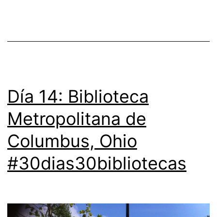
Día 14: Biblioteca
Metropolitana de
Columbus, Ohio
#30dias30bibliotecas