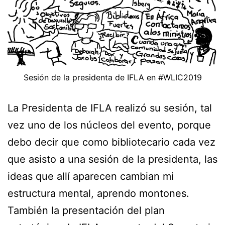
Sesión de la presidenta de IFLA en #WLIC2019
La Presidenta de IFLA realizó su sesión, tal
vez uno de los núcleos del evento, porque
debo decir que como bibliotecario cada vez
que asisto a una sesión de la presidenta, las
ideas que allí aparecen cambian mi
estructura mental, aprendo montones.
También la presentación del plan